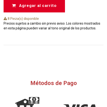
Agregar al carrito
8 Pieza(s) disponible
Precios sujetos a cambio sin previo aviso. Los colores mostrados
en esta página pueden variar al tono original de los productos.
Métodos de Pago