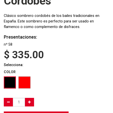
Cordobés
Clásico sombrero cordobés de los bailes tradicionales en
España. Este sombrero es perfecto para ser usado en
flamenco o como complemento de disfraces.
Presentaciones:
nº 58
$
335.00
Selecciona:
COLOR