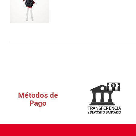
Métodos de
Pago