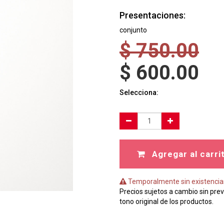
Presentaciones:
conjunto
$
750.00
$
600.00
Selecciona:
Agregar al carri
Temporalmente sin existencia
Precios sujetos a cambio sin prev
tono original de los productos.