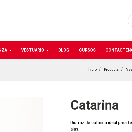
NZA
VESTUARIO
BLOG
CURSOS
CONTÁCTEN
Inicio
Products
Ves
Catarina
Disfraz de catarina ideal para 
alas.