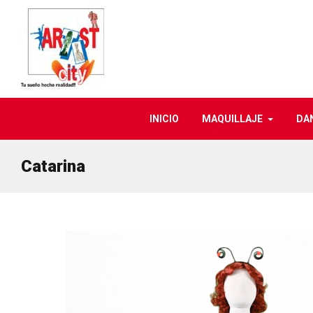
INICIO
MAQUILLAJE
DA
Catarina