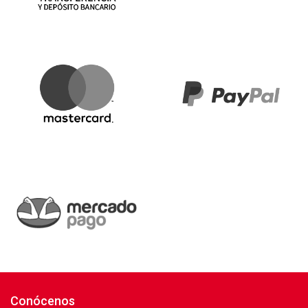
Conócenos