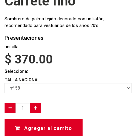
Carrete fino
Sombrero de palma tejido decorado con un listón,
recomendado para vestuarios de los años 20's.
Presentaciones:
unitalla
$
370.00
Selecciona:
TALLA NACIONAL
Agregar al carrito