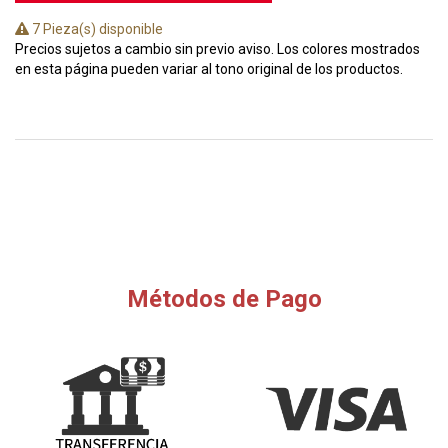
7 Pieza(s) disponible
Precios sujetos a cambio sin previo aviso. Los colores mostrados
en esta página pueden variar al tono original de los productos.
Métodos de Pago