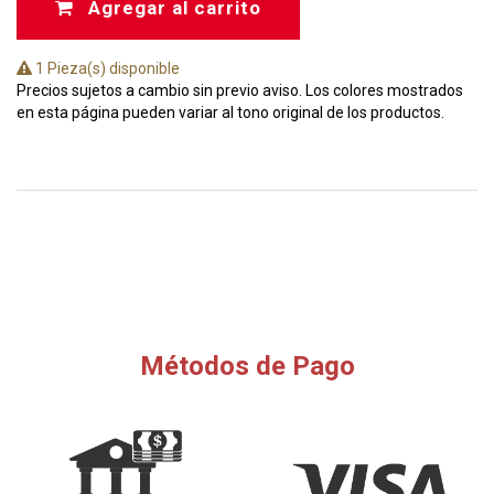
Agregar al carrito
1 Pieza(s) disponible
Precios sujetos a cambio sin previo aviso. Los colores mostrados
en esta página pueden variar al tono original de los productos.
Métodos de Pago