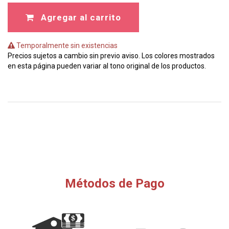
Agregar al carrito
Temporalmente sin existencias
Precios sujetos a cambio sin previo aviso. Los colores mostrados
en esta página pueden variar al tono original de los productos.
Métodos de Pago