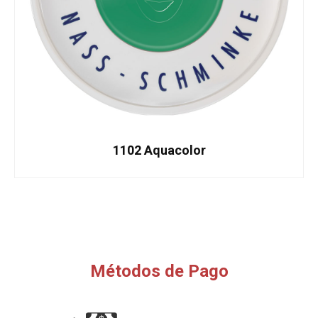
1102 Aquacolor
Métodos de Pago