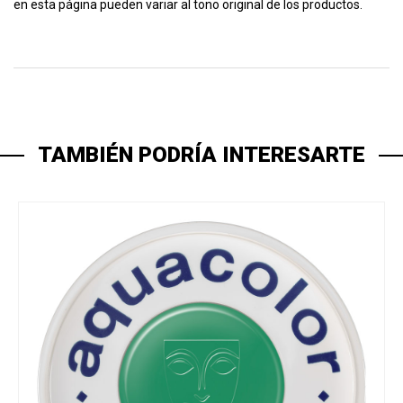
en esta página pueden variar al tono original de los productos.
TAMBIÉN PODRÍA INTERESARTE