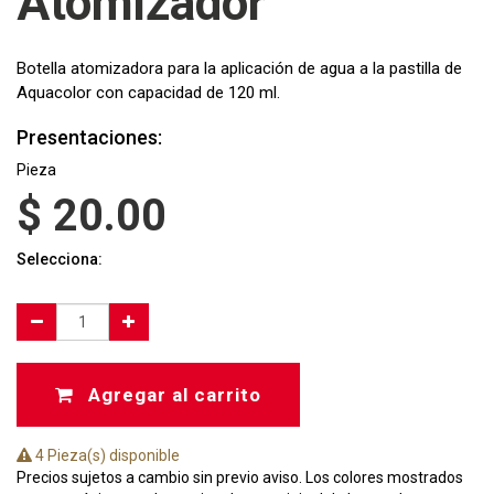
Atomizador
Botella atomizadora para la aplicación de agua a la pastilla de
Aquacolor con capacidad de 120 ml.
Presentaciones:
Pieza
$
20.00
Selecciona:
Agregar al carrito
4 Pieza(s) disponible
Precios sujetos a cambio sin previo aviso. Los colores mostrados