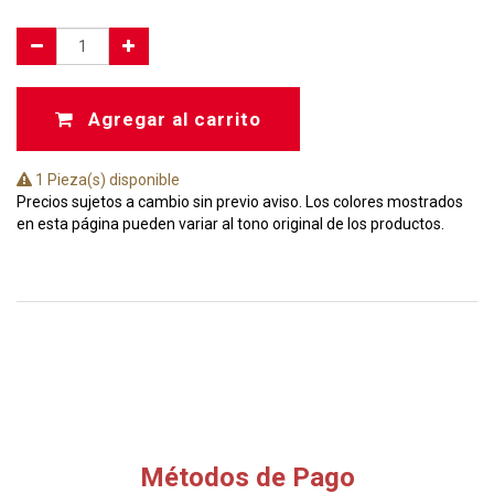
Agregar al carrito
1 Pieza(s) disponible
Precios sujetos a cambio sin previo aviso. Los colores mostrados
en esta página pueden variar al tono original de los productos.
Métodos de Pago