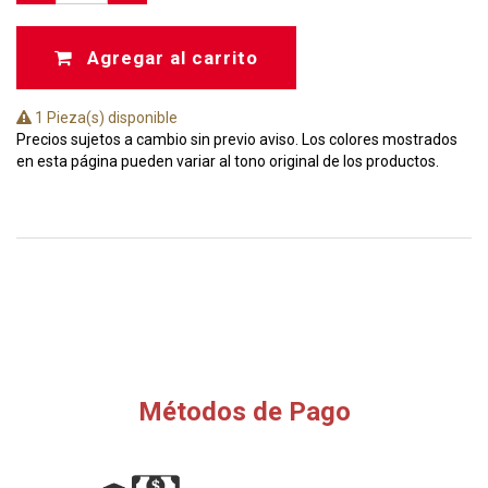
Agregar al carrito
1 Pieza(s) disponible
Precios sujetos a cambio sin previo aviso. Los colores mostrados
en esta página pueden variar al tono original de los productos.
Métodos de Pago