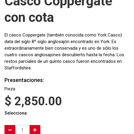
Casco Coppergate
con cota
El casco Coppergate (también conocida como York Casco)
data del siglo 8º siglo anglosajón encontrado en York. Es
extraordinariamente bien conservada y es uno de sólo los
cuatro cascos anglosajones descubierto hasta la fecha. Los
restos parciales de un quinto casco fueron encontrados en
Staffordshire.
Presentaciones:
Pieza
$
2,850.00
Selecciona: