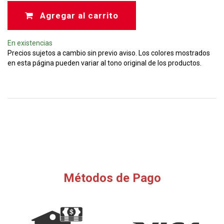
Agregar al carrito
En existencias
Precios sujetos a cambio sin previo aviso. Los colores mostrados
en esta página pueden variar al tono original de los productos.
Métodos de Pago