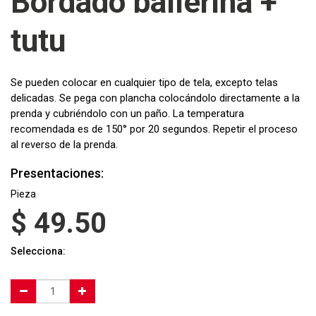
Bordado ballerina +
tutu
Se pueden colocar en cualquier tipo de tela, excepto telas
delicadas. Se pega con plancha colocándolo directamente a la
prenda y cubriéndolo con un paño. La temperatura
recomendada es de 150° por 20 segundos. Repetir el proceso
al reverso de la prenda.
Presentaciones:
Pieza
$
49.50
Selecciona: