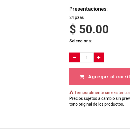
Presentaciones:
24 pzas
$
50.00
Selecciona:
Agregar al carri
Temporalmente sin existencia
Precios sujetos a cambio sin prev
tono original de los productos.