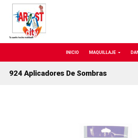
INICIO
MAQUILLAJE
DA
924 Aplicadores De Sombras