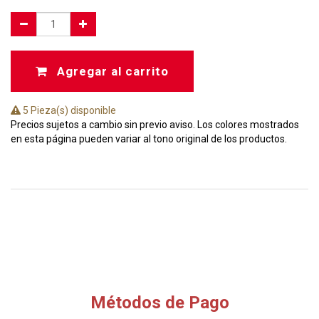
Agregar al carrito
5 Pieza(s) disponible
Precios sujetos a cambio sin previo aviso. Los colores mostrados
en esta página pueden variar al tono original de los productos.
Métodos de Pago