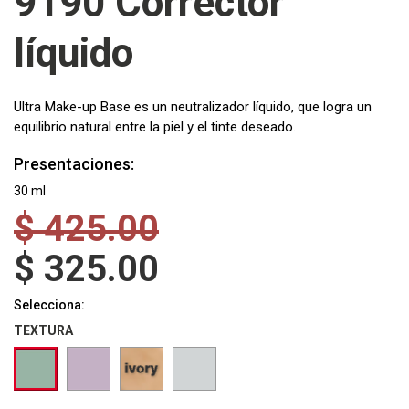
9190 Corrector
líquido
Ultra Make-up Base es un neutralizador líquido, que logra un
equilibrio natural entre la piel y el tinte deseado.
Presentaciones:
30 ml
$
425.00
$
325.00
Selecciona:
TEXTURA