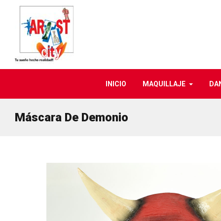
INICIO
MAQUILLAJE
DA
Máscara De Demonio