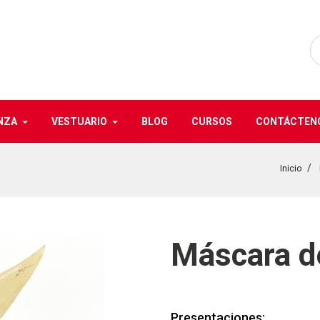
NZA
VESTUARIO
BLOG
CURSOS
CONTÁCTEN
Inicio
Máscara d
Presentaciones: