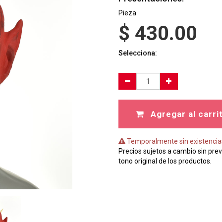
Pieza
$
430.00
Selecciona:
Agregar al carri
Temporalmente sin existencia
Precios sujetos a cambio sin prev
tono original de los productos.