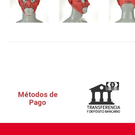
Métodos de
Pago