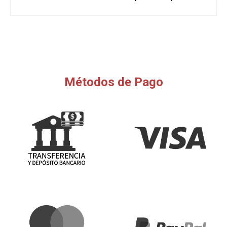
Métodos de Pago