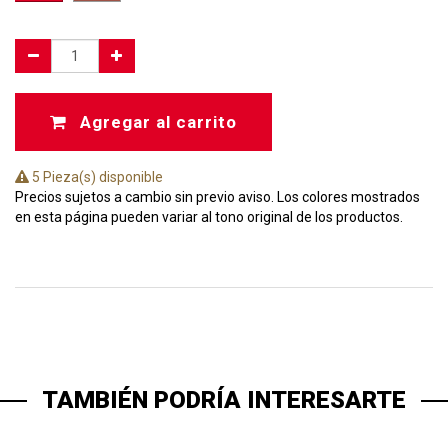
Agregar al carrito
5 Pieza(s) disponible
Precios sujetos a cambio sin previo aviso. Los colores mostrados
en esta página pueden variar al tono original de los productos.
TAMBIÉN PODRÍA INTERESARTE