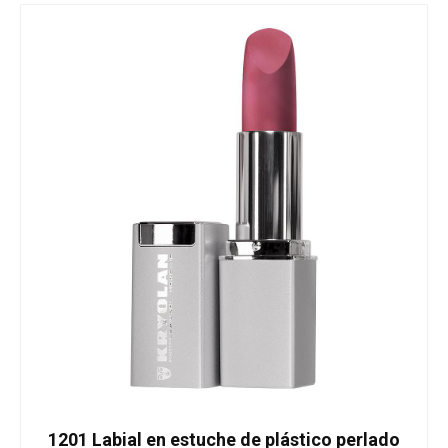
1201 Labial en estuche de plástico perlado