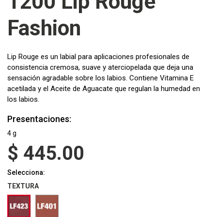
1200 Lip Rouge
Fashion
Lip Rouge es un labial para aplicaciones profesionales de
consistencia cremosa, suave y aterciopelada que deja una
sensación agradable sobre los labios. Contiene Vitamina E
acetilada y el Aceite de Aguacate que regulan la humedad en
los labios.
Presentaciones:
4 g
$
445.00
Selecciona:
TEXTURA