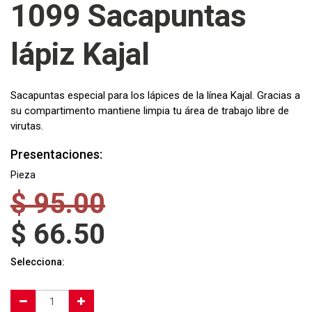
1099 Sacapuntas
lápiz Kajal
Sacapuntas especial para los lápices de la línea Kajal. Gracias a
su compartimento mantiene limpia tu área de trabajo libre de
virutas.
Presentaciones:
Pieza
$
95.00
$
66.50
Selecciona: