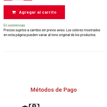
Agregar al carrito
En existencias
Precios sujetos a cambio sin previo aviso. Los colores mostrados
en esta página pueden variar al tono original de los productos.
Métodos de Pago