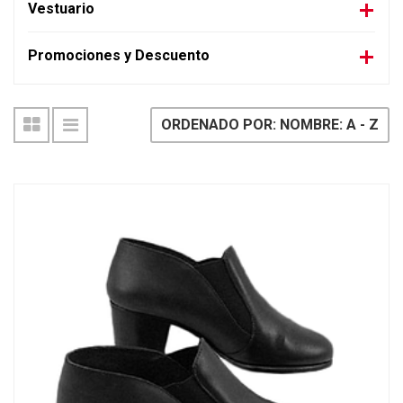
Vestuario
Promociones y Descuento
ORDENADO POR: NOMBRE: A - Z