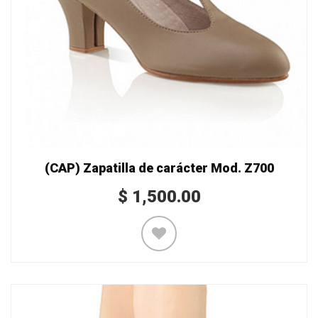
(CAP) Zapatilla de carácter Mod. Z700
$
1,500.00