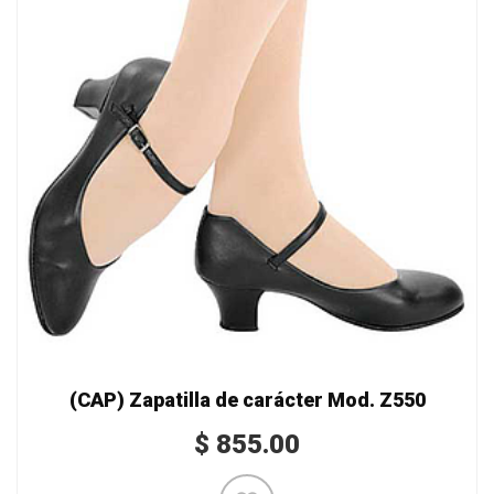
(CAP) Zapatilla de carácter Mod. Z550
$
855.00