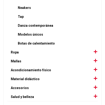
Neakers
Tap
Danza contemporánea
Modelos únicos
Botas de calentamiento
Ropa
Mallas
Acondicionamiento físico
Material didáctico
Accesorios
Salud y belleza