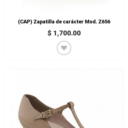
(CAP) Zapatilla de carácter Mod. Z656
$
1,700.00