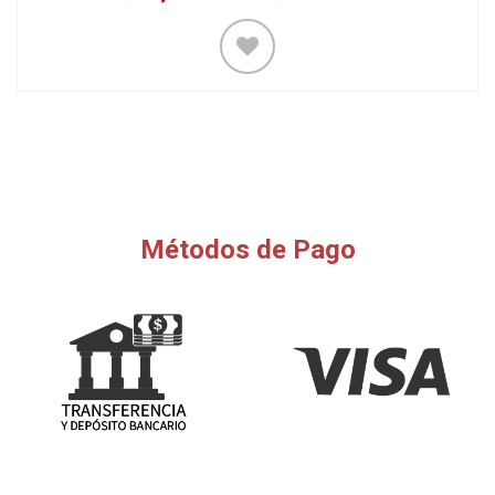
Métodos de Pago