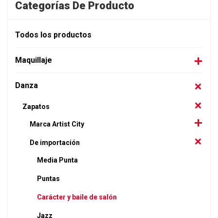
Categorías De Producto
Todos los productos
Maquillaje
Danza
Zapatos
Marca Artist City
De importación
Media Punta
Puntas
Carácter y baile de salón
Jazz