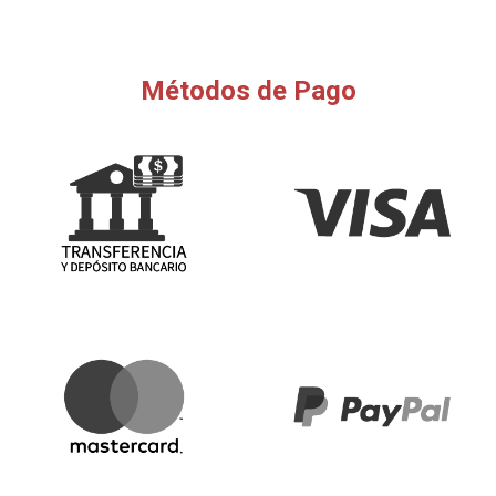
Métodos de Pago