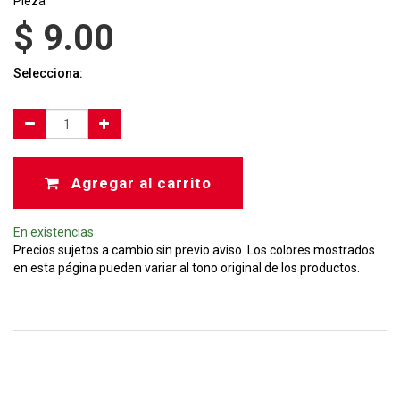
Pieza
$
9.00
Selecciona:
Agregar al carrito
En existencias
Precios sujetos a cambio sin previo aviso. Los colores mostrados
en esta página pueden variar al tono original de los productos.