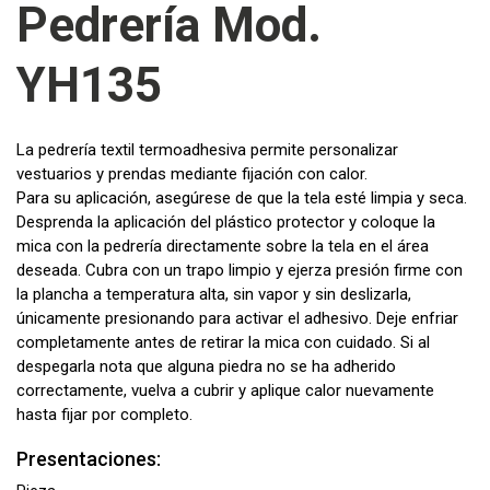
Pedrería Mod.
YH135
La pedrería textil termoadhesiva permite personalizar
vestuarios y prendas mediante fijación con calor.
Para su aplicación, asegúrese de que la tela esté limpia y seca.
Desprenda la aplicación del plástico protector y coloque la
mica con la pedrería directamente sobre la tela en el área
deseada. Cubra con un trapo limpio y ejerza presión firme con
la plancha a temperatura alta, sin vapor y sin deslizarla,
únicamente presionando para activar el adhesivo. Deje enfriar
completamente antes de retirar la mica con cuidado. Si al
despegarla nota que alguna piedra no se ha adherido
correctamente, vuelva a cubrir y aplique calor nuevamente
hasta fijar por completo.
Presentaciones: