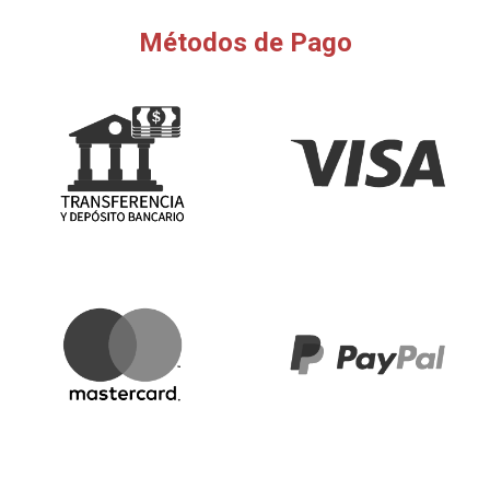
Métodos de Pago