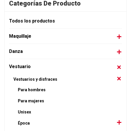
Categorías De Producto
Todos los productos
Maquillaje
Danza
Vestuario
Vestuarios y disfraces
Para hombres
Para mujeres
Unisex
Época