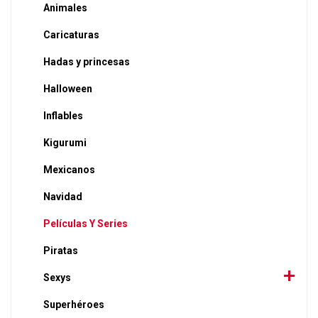
Animales
Caricaturas
Hadas y princesas
Halloween
Inflables
Kigurumi
Mexicanos
Navidad
Películas Y Series
Piratas
Sexys
Superhéroes