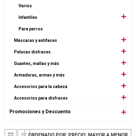
Varios
Infantiles
Para perros
Máscaras y antifaces
Pelucas disfraces
Guantes, mallas y más
Armaduras, armas y más
Accesorios para la cabeza
Accesorios para disfraces
Promociones y Descuento
ORDENADO POR: PRECIO: MAYOR A MENOR