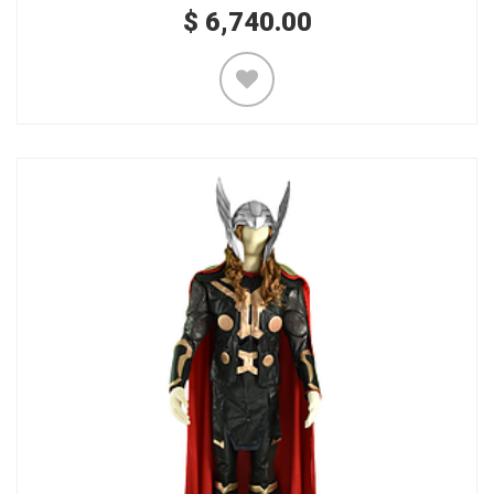
$
6,740.00