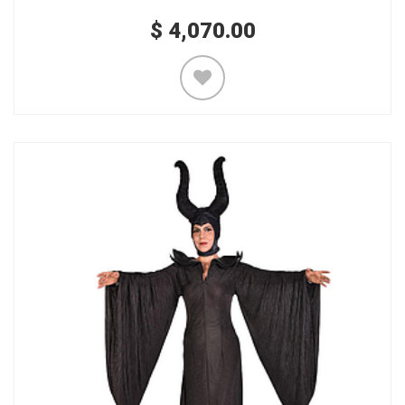
$
4,070.00