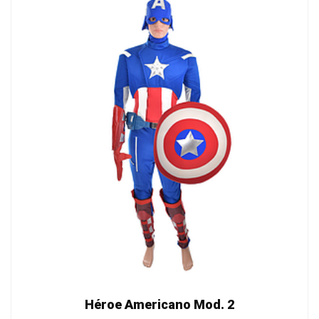
Héroe Americano Mod. 2