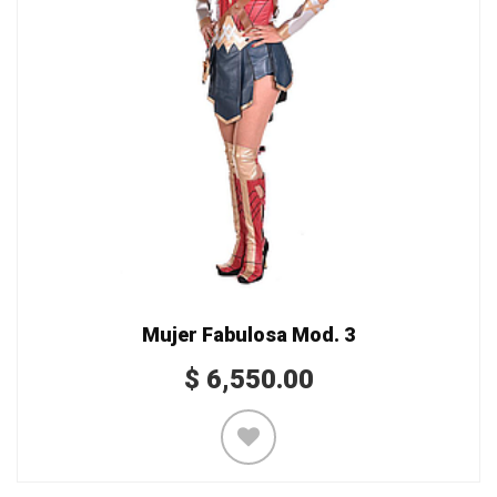
Mujer Fabulosa Mod. 3
$
6,550.00