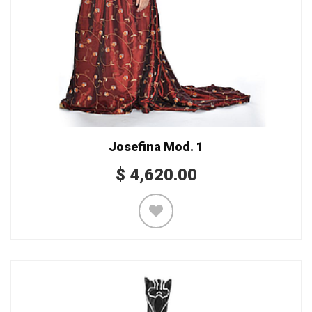
Josefina Mod. 1
$
4,620.00