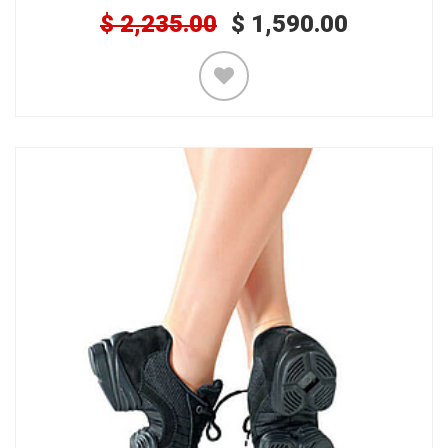
$
2,235.00
$
1,590.00