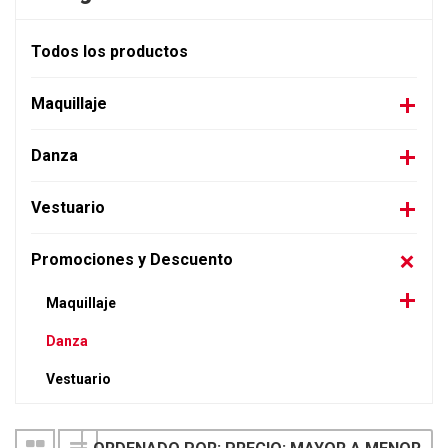
Todos los productos
Maquillaje
Danza
Vestuario
Promociones y Descuento
Maquillaje
Danza
Vestuario