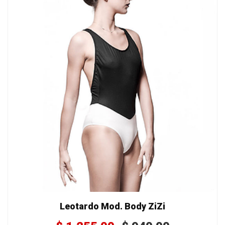
Leotardo Mod. Body ZiZi