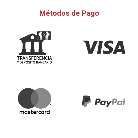
Métodos de Pago