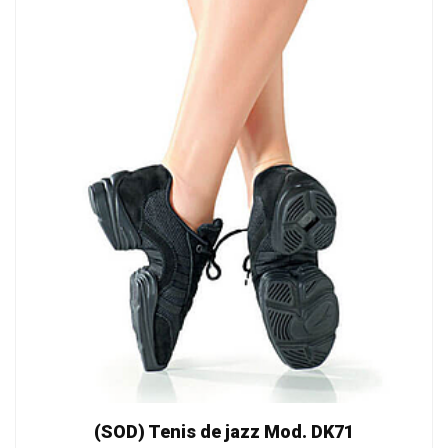
(SOD) Tenis de jazz Mod. DK71