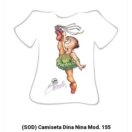
(SOD) Camiseta Dina Nina Mod. 155