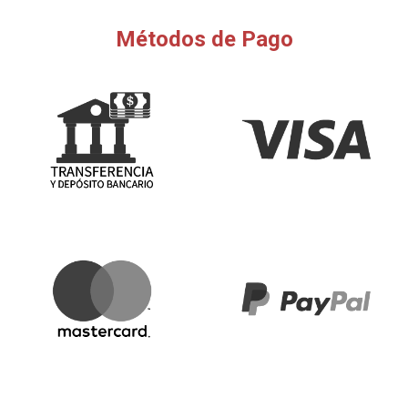
Métodos de Pago