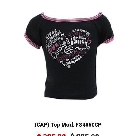
(CAP) Top Mod. FS4060CP