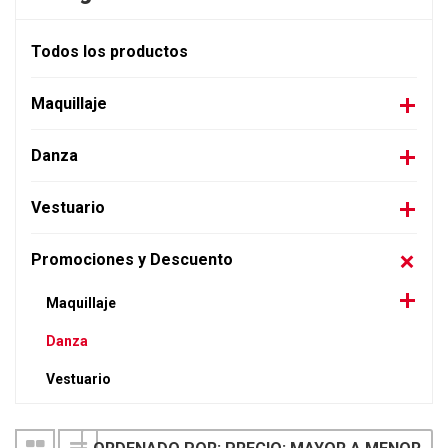
Todos los productos
Maquillaje
Danza
Vestuario
Promociones y Descuento
Maquillaje
Danza
Vestuario