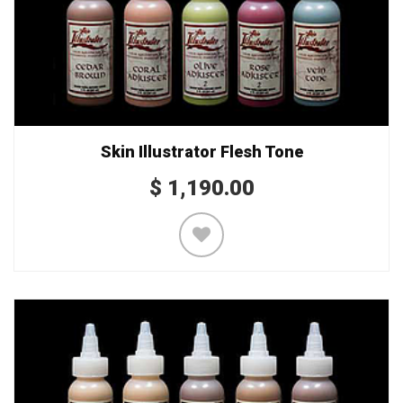
Skin Illustrator Flesh Tone
$
1,190.00