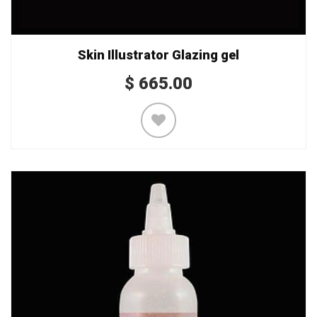
Skin Illustrator Glazing gel
$
665.00