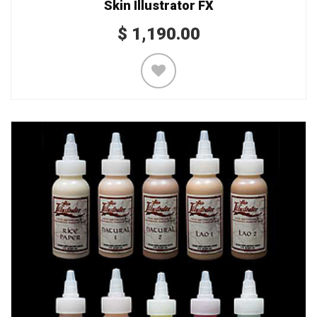
Skin Illustrator FX
$
1,190.00