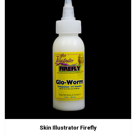
Skin Illustrator Firefly