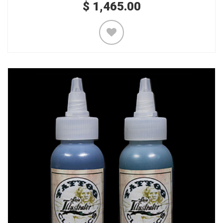
$
1,465.00