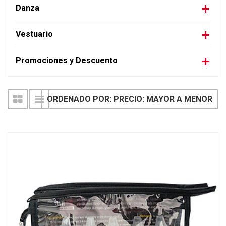
Danza
Vestuario
Promociones y Descuento
ORDENADO POR: PRECIO: MAYOR A MENOR