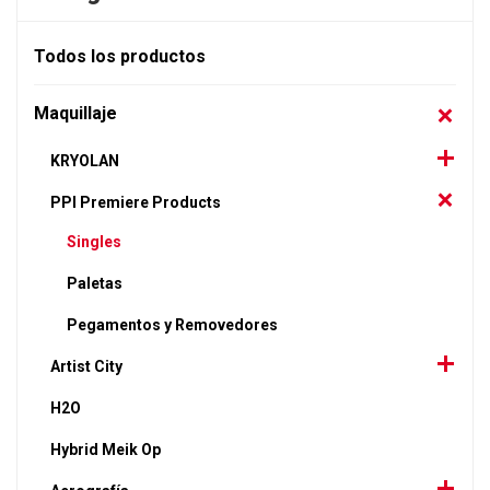
Todos los productos
Maquillaje
KRYOLAN
PPI Premiere Products
Singles
Paletas
Pegamentos y Removedores
Artist City
H2O
Hybrid Meik Op