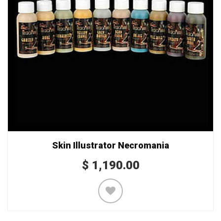
Skin Illustrator Necromania
$
1,190.00