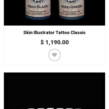
Skin Illustrator Tattoo Classic
$
1,190.00