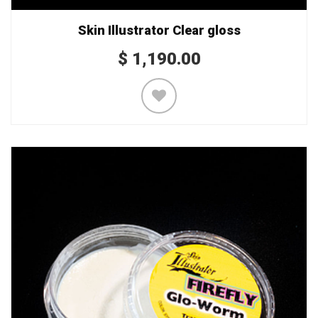
Skin Illustrator Clear gloss
$
1,190.00