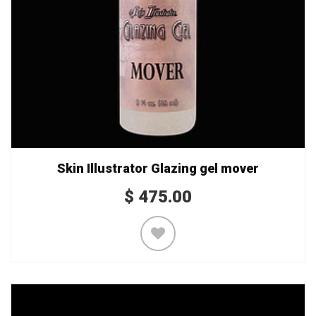
Skin Illustrator Glazing gel mover
$
475.00