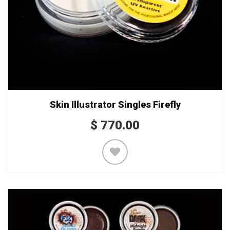
Skin Illustrator Singles Firefly
$
770.00