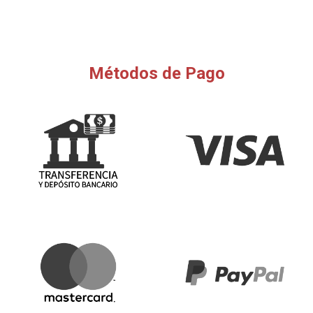
Métodos de Pago