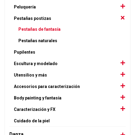
Peluquería
Pestañas postizas
Pestañas de fantasía
Pestañas naturales
Pupilentes
Escultura y modelado
Utensilios y más
Accesorios para caracterización
Body painting y fantasía
Caracterización y FX
Cuidado de la piel
Danza