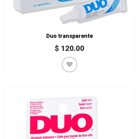
Duo transparente
$
120.00