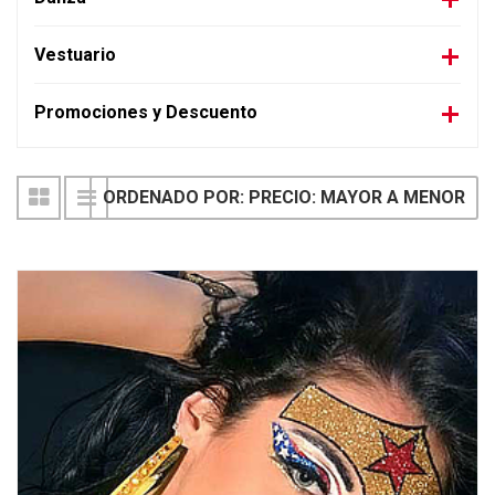
Vestuario
Promociones y Descuento
ORDENADO POR: PRECIO: MAYOR A MENOR