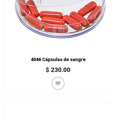
4046 Cápsulas de sangre
$
230.00