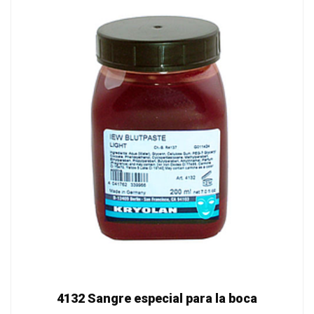
4132 Sangre especial para la boca