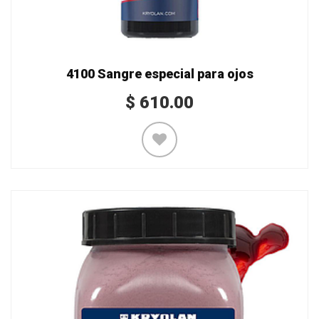
4100 Sangre especial para ojos
$
610.00