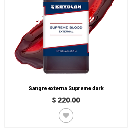
Sangre externa Supreme dark
$
220.00