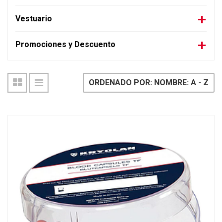
Vestuario
Promociones y Descuento
ORDENADO POR: NOMBRE: A - Z