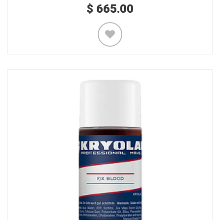
$
665.00