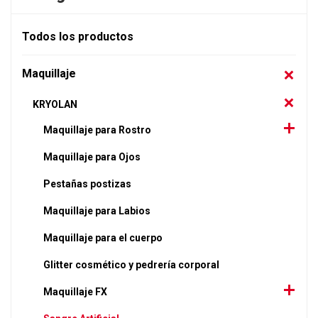
Todos los productos
Maquillaje
KRYOLAN
Maquillaje para Rostro
Maquillaje para Ojos
Pestañas postizas
Maquillaje para Labios
Maquillaje para el cuerpo
Glitter cosmético y pedrería corporal
Maquillaje FX