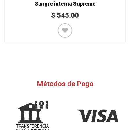
Sangre interna Supreme
$
545.00
Métodos de Pago