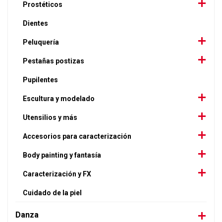
Prostéticos
Dientes
Peluquería
Pestañas postizas
Pupilentes
Escultura y modelado
Utensilios y más
Accesorios para caracterización
Body painting y fantasía
Caracterización y FX
Cuidado de la piel
Danza