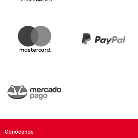
Conócenos