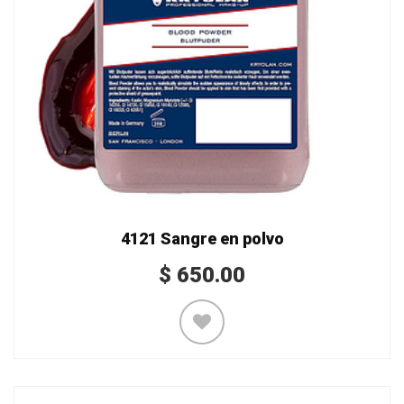
4121 Sangre en polvo
$
650.00