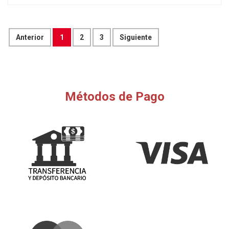
Anterior
1
2
3
Siguiente
Métodos de Pago