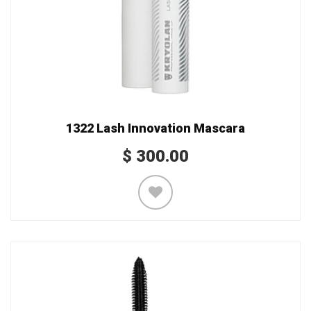
1322 Lash Innovation Mascara
$
300.00