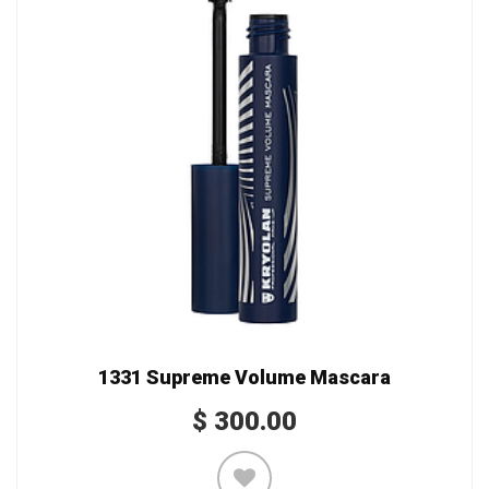
1331 Supreme Volume Mascara
$
300.00