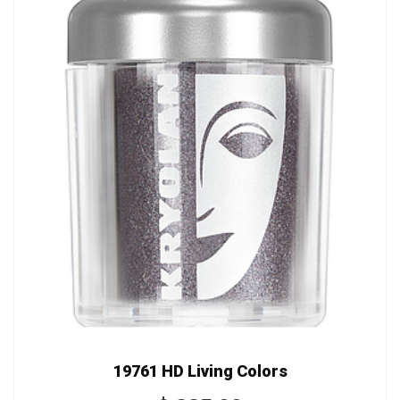
19761 HD Living Colors