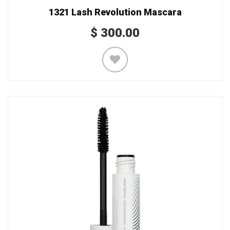
1321 Lash Revolution Mascara
$
300.00