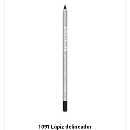
1091 Lápiz delineador