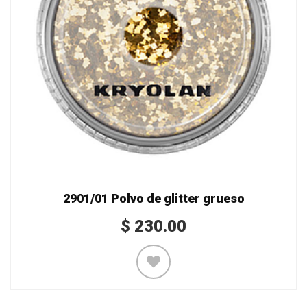
2901/01 Polvo de glitter grueso
$
230.00