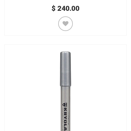
$
240.00