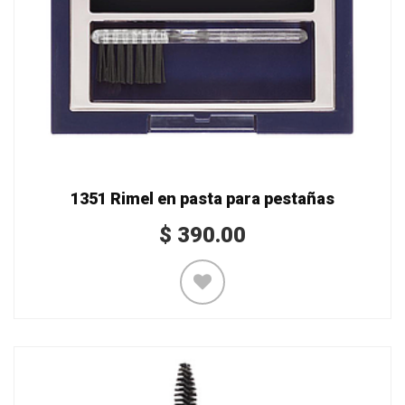
1351 Rimel en pasta para pestañas
$
390.00