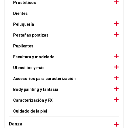
Prostéticos
Dientes
Peluquería
Pestañas postizas
Pupilentes
Escultura y modelado
Utensilios y más
Accesorios para caracterización
Body painting y fantasía
Caracterización y FX
Cuidado de la piel
Danza