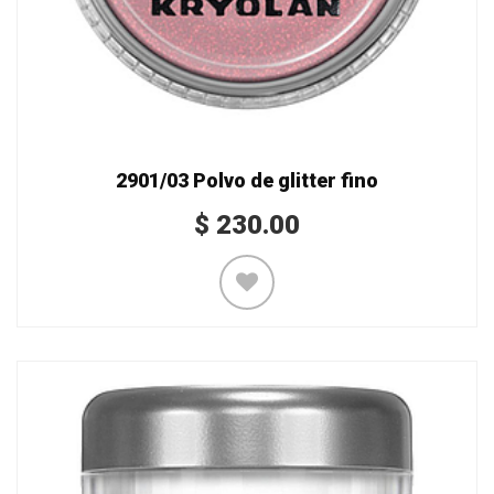
2901/03 Polvo de glitter fino
$
230.00