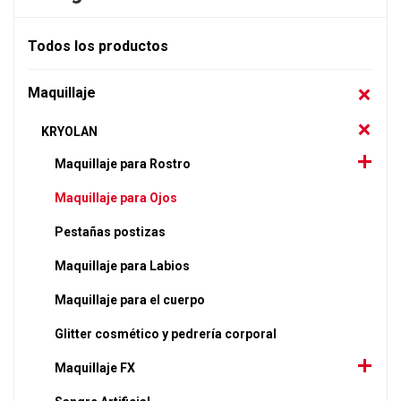
Todos los productos
Maquillaje
KRYOLAN
Maquillaje para Rostro
Maquillaje para Ojos
Pestañas postizas
Maquillaje para Labios
Maquillaje para el cuerpo
Glitter cosmético y pedrería corporal
Maquillaje FX