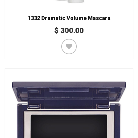
1332 Dramatic Volume Mascara
$
300.00