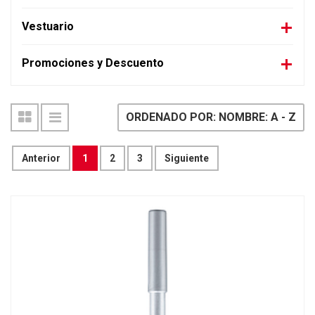
Vestuario
Promociones y Descuento
ORDENADO POR: NOMBRE: A - Z
Anterior
1
2
3
Siguiente