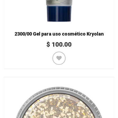
2300/00 Gel para uso cosmético Kryolan
$
100.00