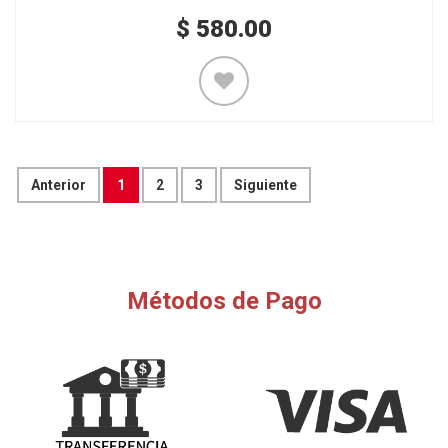
$
580.00
Anterior
1
2
3
Siguiente
Métodos de Pago