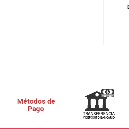
Métodos de
Pago