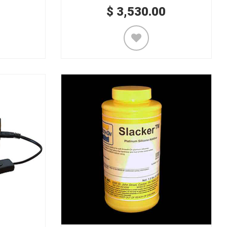
$
3,530.00