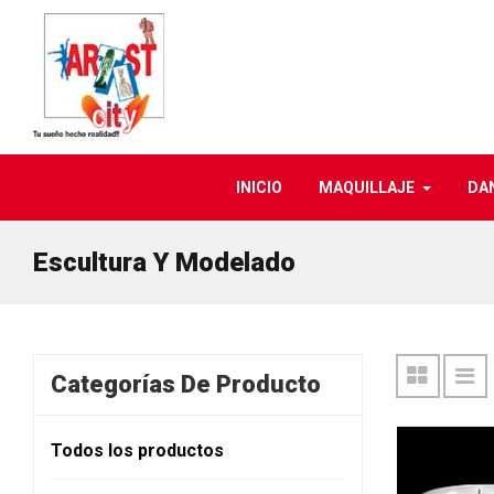
INICIO
MAQUILLAJE
DA
Escultura Y Modelado
Categorías De Producto
Todos los productos