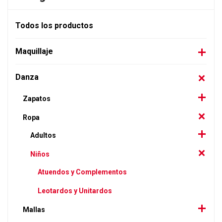
Todos los productos
Maquillaje
Danza
Zapatos
Ropa
Adultos
Niños
Atuendos y Complementos
Leotardos y Unitardos
Mallas