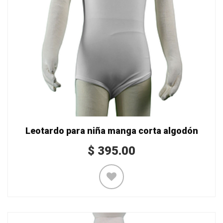
Leotardo para niña manga corta algodón
$
395.00