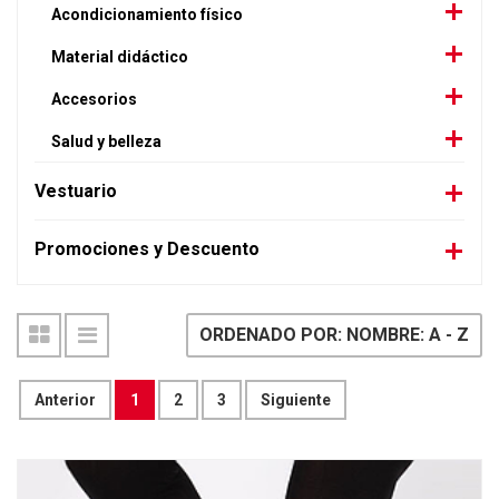
Acondicionamiento físico
Material didáctico
Accesorios
Salud y belleza
Vestuario
Promociones y Descuento
ORDENADO POR: NOMBRE: A - Z
Anterior
1
2
3
Siguiente