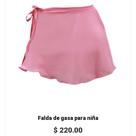
Falda de gasa para niña
$
220.00