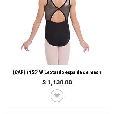
(CAP) 11551W Leotardo espalda de mesh
$
1,130.00