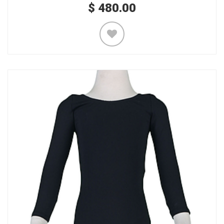
$
480.00