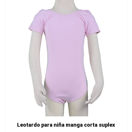
Leotardo para niña manga corta suplex