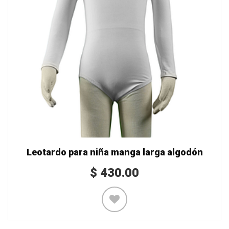
Leotardo para niña manga larga algodón
$
430.00