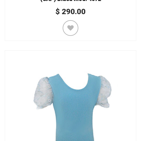
$
290.00