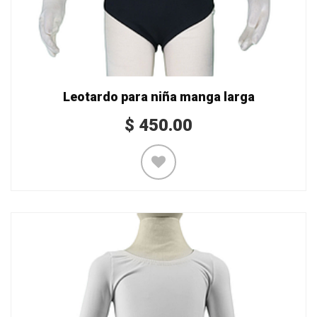
Leotardo para niña manga larga
$
450.00