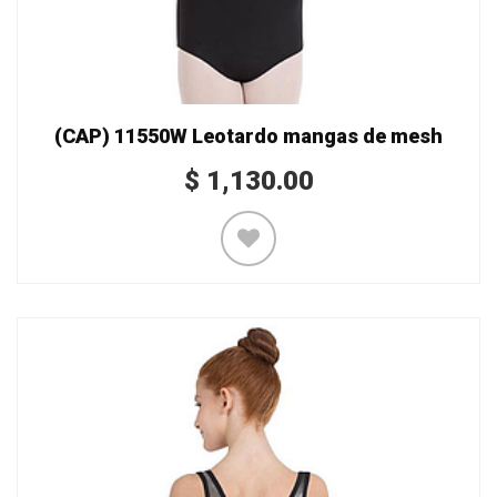
(CAP) 11550W Leotardo mangas de mesh
$
1,130.00