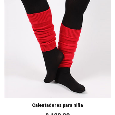
Calentadores para niña