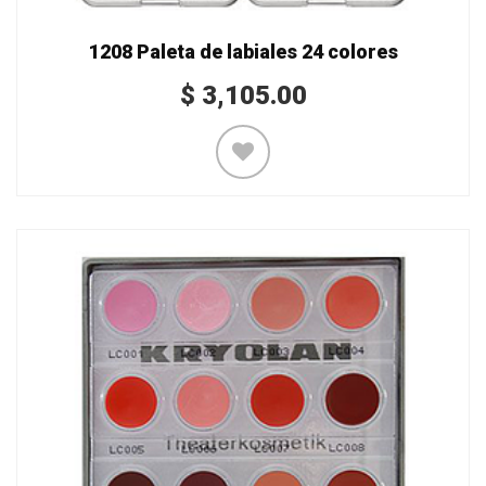
1208 Paleta de labiales 24 colores
$
3,105.00