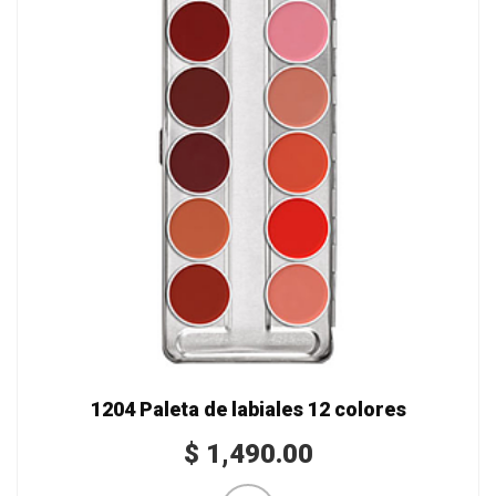
1204 Paleta de labiales 12 colores
$
1,490.00