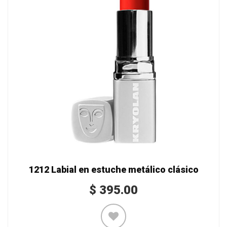
1212 Labial en estuche metálico clásico
$
395.00