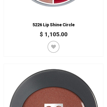
5226 Lip Shine Circle
$
1,105.00