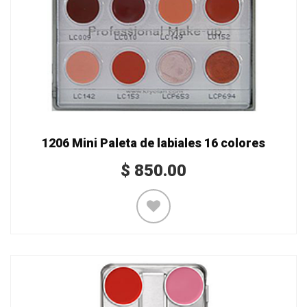
1206 Mini Paleta de labiales 16 colores
$
850.00