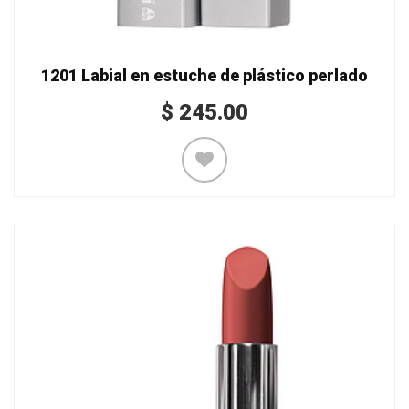
1201 Labial en estuche de plástico perlado
$
245.00