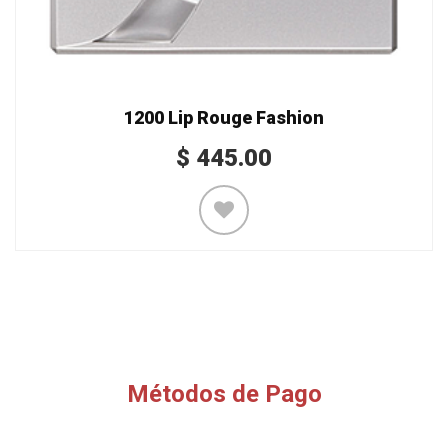
1200 Lip Rouge Fashion
$
445.00
Métodos de Pago