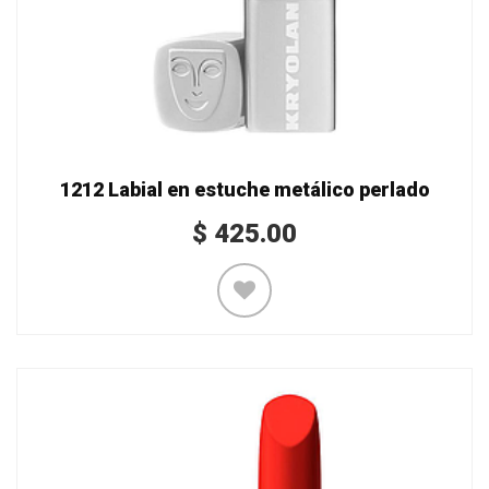
1212 Labial en estuche metálico perlado
$
425.00