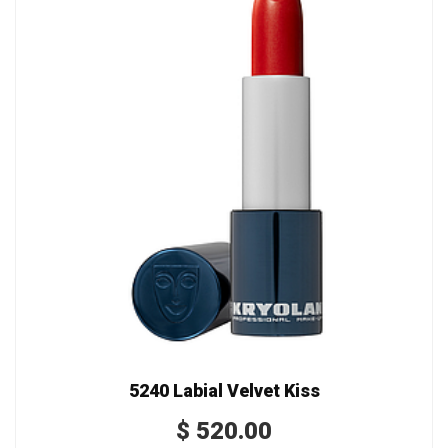
5240 Labial Velvet Kiss
$
520.00