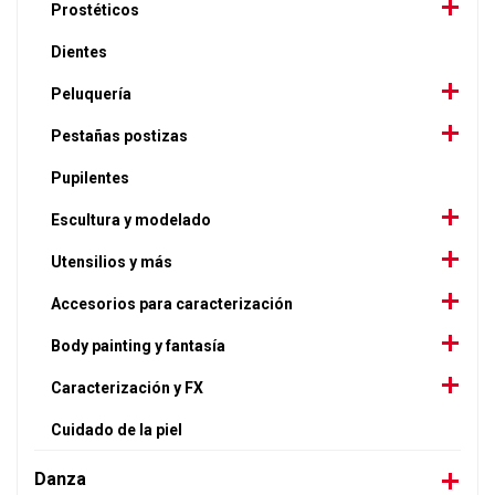
Prostéticos
Dientes
Peluquería
Pestañas postizas
Pupilentes
Escultura y modelado
Utensilios y más
Accesorios para caracterización
Body painting y fantasía
Caracterización y FX
Cuidado de la piel
Danza