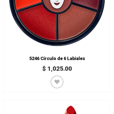
5246 Círculo de 6 Labiales
$
1,025.00