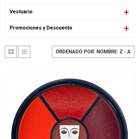
Vestuario
Promociones y Descuento
ORDENADO POR: NOMBRE: Z - A