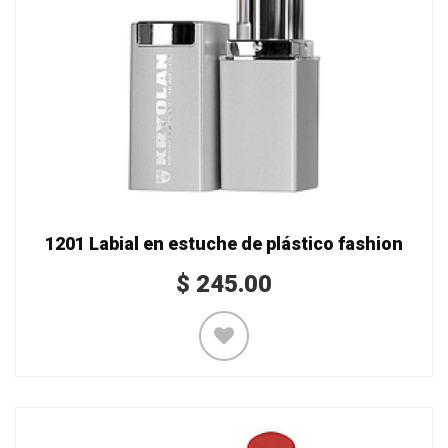
1201 Labial en estuche de plástico fashion
$
245.00