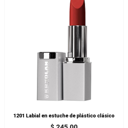
1201 Labial en estuche de plástico clásico
$
245.00