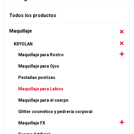
Todos los productos
Maquillaje
KRYOLAN
Maquillaje para Rostro
Maquillaje para Ojos
Pestañas postizas
Maquillaje para Labios
Maquillaje para el cuerpo
Glitter cosmético y pedrería corporal
Maquillaje FX