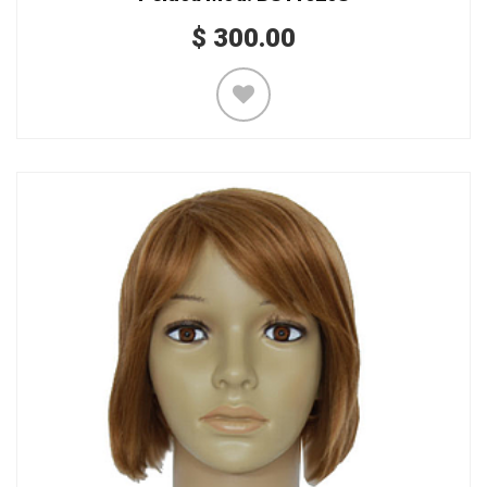
$
300.00