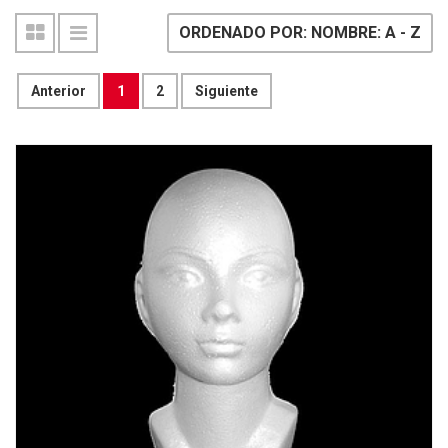
ORDENADO POR: NOMBRE: A - Z
Anterior
1
2
Siguiente