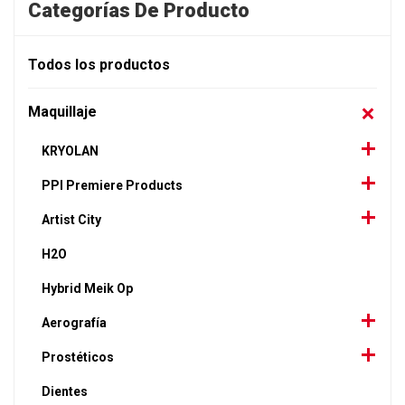
Categorías De Producto
Todos los productos
Maquillaje
KRYOLAN
PPI Premiere Products
Artist City
H2O
Hybrid Meik Op
Aerografía
Prostéticos
Dientes