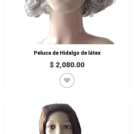
Peluca de Hidalgo de látex
$
2,080.00