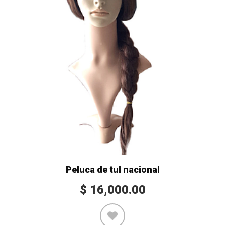
Peluca de tul nacional
$
16,000.00