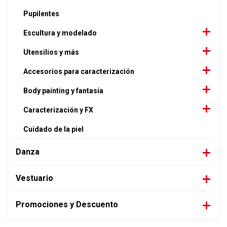
Pupilentes
Escultura y modelado
Utensilios y más
Accesorios para caracterización
Body painting y fantasía
Caracterización y FX
Cuidado de la piel
Danza
Vestuario
Promociones y Descuento