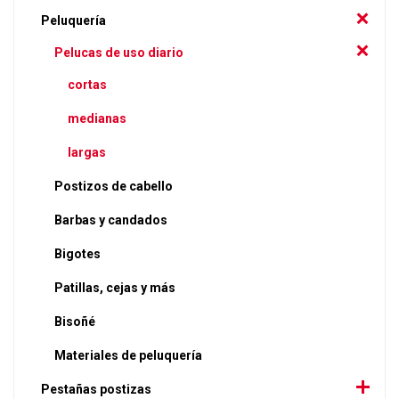
Peluquería
Pelucas de uso diario
cortas
medianas
largas
Postizos de cabello
Barbas y candados
Bigotes
Patillas, cejas y más
Bisoñé
Materiales de peluquería
Pestañas postizas