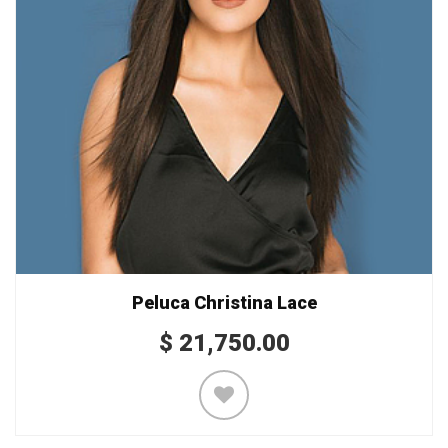
Peluca Christina Lace
$
21,750.00