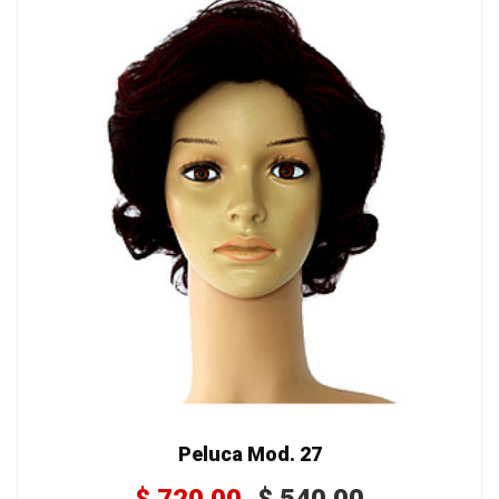
Peluca Mod. 27