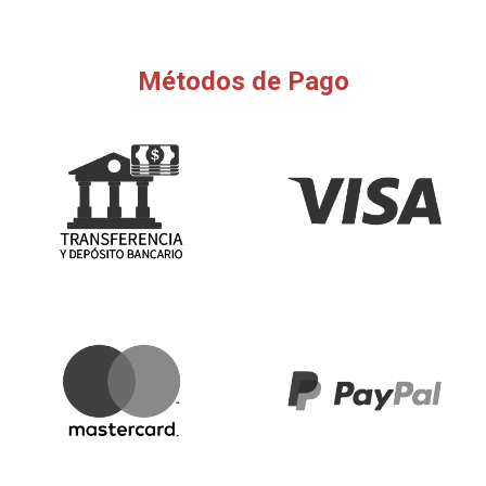
Métodos de Pago