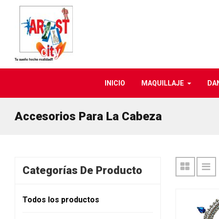
INICIO
MAQUILLAJE
DA
Accesorios Para La Cabeza
Categorías De Producto
Todos los productos