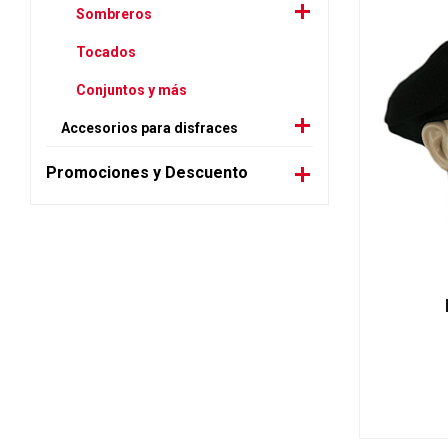
Sombreros
Tocados
Conjuntos y más
Accesorios para disfraces
Promociones y Descuento