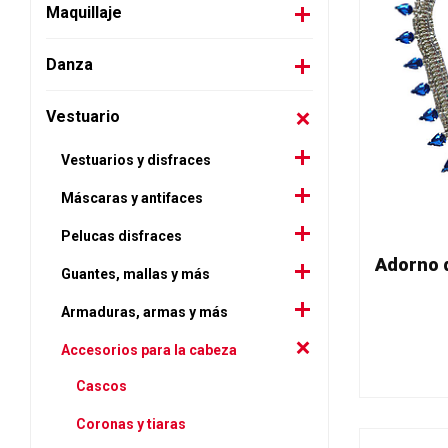
Maquillaje
Danza
Vestuario
Vestuarios y disfraces
Máscaras y antifaces
Pelucas disfraces
Guantes, mallas y más
Armaduras, armas y más
Accesorios para la cabeza
Cascos
Coronas y tiaras