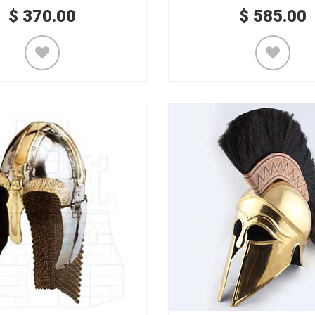
$
370.00
$
585.00