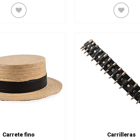
Carrete fino
Carrilleras