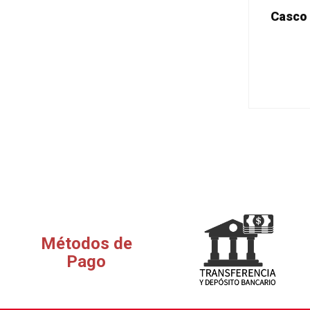
Casco 
Métodos de
Pago