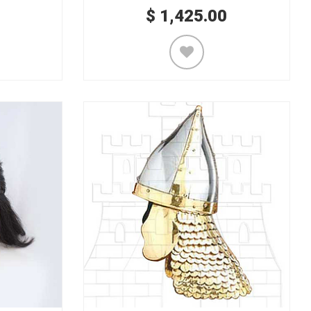
$
1,425.00