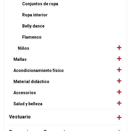
Conjuntos de ropa
Ropa interior
Belly dance
Flamenco
Niños
Mallas
Acondicionamiento físico
Material didáctico
Accesorios
Salud y belleza
Vestuario