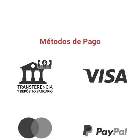
Métodos de Pago