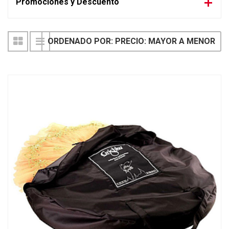
Promociones y Descuento
ORDENADO POR: PRECIO: MAYOR A MENOR