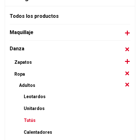
Todos los productos
Maquillaje
Danza
Zapatos
Ropa
Adultos
Leotardos
Unitardos
Tutús
Calentadores