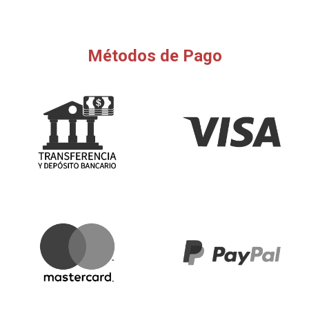
Métodos de Pago