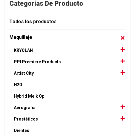
Categorías De Producto
Todos los productos
Maquillaje
KRYOLAN
PPI Premiere Products
Artist City
H2O
Hybrid Meik Op
Aerografía
Prostéticos
Dientes