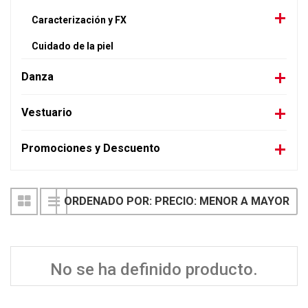
Caracterización y FX
Cuidado de la piel
Danza
Vestuario
Promociones y Descuento
ORDENADO POR: PRECIO: MENOR A MAYOR
No se ha definido producto.