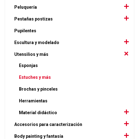
Peluquería
Pestañas postizas
Pupilentes
Escultura y modelado
Utensilios y más
Esponjas
Estuches y más
Brochas y pinceles
Herramientas
Material didáctico
Accesorios para caracterización
Body painting y fantasía