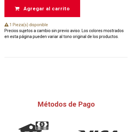
Agregar al carrito
1 Pieza(s) disponible
Precios sujetos a cambio sin previo aviso. Los colores mostrados
en esta página pueden variar al tono original de los productos.
Métodos de Pago