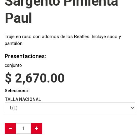
Sargento Pimienta
Paul
Traje en raso con adornos de los Beatles. Incluye saco y
pantalón.
Presentaciones:
conjunto
$
2,670.00
Selecciona:
TALLA NACIONAL