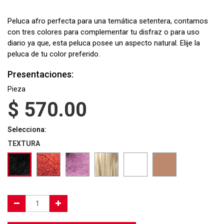
Peluca afro perfecta para una temática setentera, contamos
con tres colores para complementar tu disfraz o para uso
diario ya que, esta peluca posee un aspecto natural. Elije la
peluca de tu color preferido.
Presentaciones:
Pieza
$
570.00
Selecciona:
TEXTURA