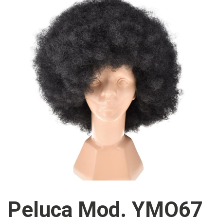
Peluca Mod. YMO67