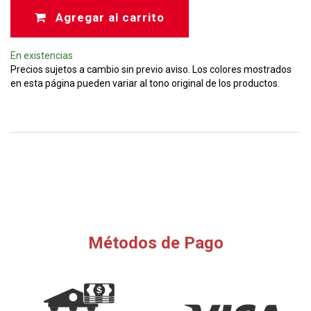
Agregar al carrito
En existencias
Precios sujetos a cambio sin previo aviso. Los colores mostrados
en esta página pueden variar al tono original de los productos.
Métodos de Pago