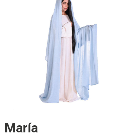
María