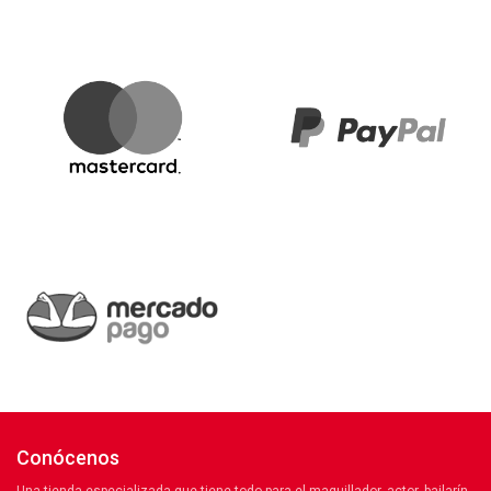
Conócenos