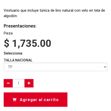
Vestuario que incluye túnica de lino natural con velo en tela de
algodón.
Presentaciones:
Pieza
$
1,735.00
Selecciona:
TALLA NACIONAL
Agregar al carrito