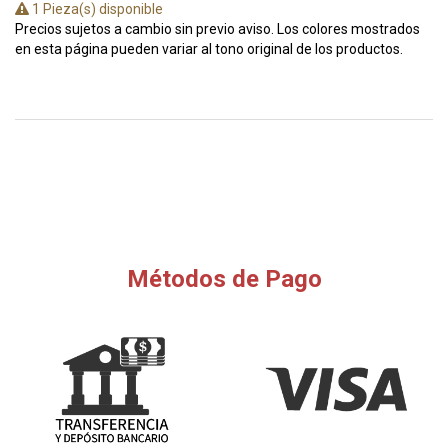
1 Pieza(s) disponible
Precios sujetos a cambio sin previo aviso. Los colores mostrados
en esta página pueden variar al tono original de los productos.
Métodos de Pago