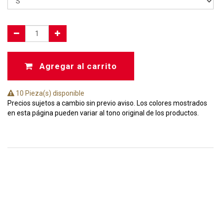
Agregar al carrito
10 Pieza(s) disponible
Precios sujetos a cambio sin previo aviso. Los colores mostrados
en esta página pueden variar al tono original de los productos.