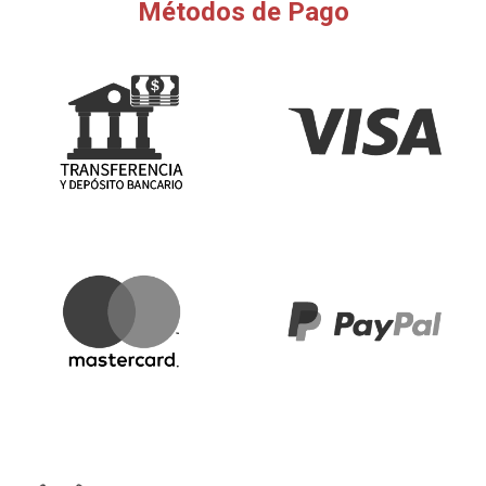
Métodos de Pago