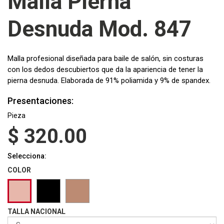
Malla Pierna
Desnuda Mod. 847
Malla profesional diseñada para baile de salón, sin costuras
con los dedos descubiertos que da la apariencia de tener la
pierna desnuda. Elaborada de 91% poliamida y 9% de spandex.
Presentaciones:
Pieza
$
320.00
Selecciona:
COLOR
TALLA NACIONAL