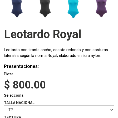
Leotardo Royal
Leotardo con tirante ancho, escote redondo y con costuras
laterales según la norma Royal, elaborado en licra nylon.
Presentaciones:
Pieza
$
800.00
Selecciona:
TALLA NACIONAL
TEXTURA