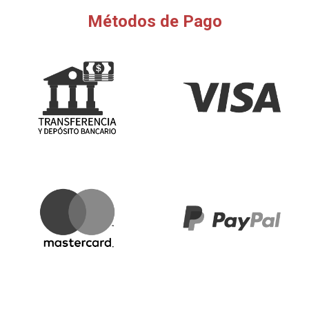
Métodos de Pago