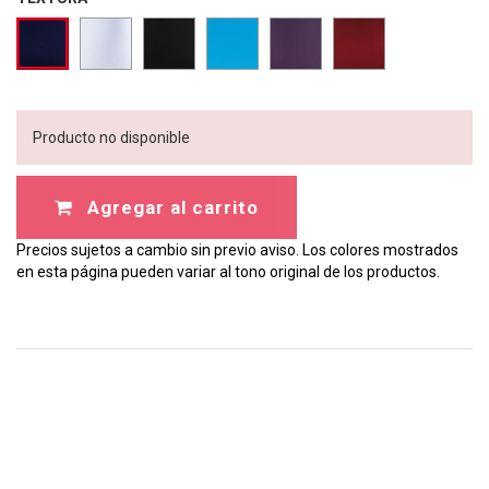
Producto no disponible
Agregar al carrito
Precios sujetos a cambio sin previo aviso. Los colores mostrados
en esta página pueden variar al tono original de los productos.