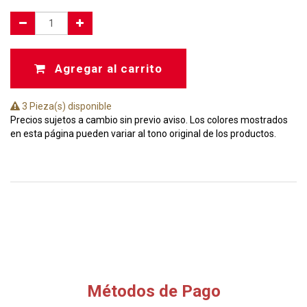
Agregar al carrito
3 Pieza(s) disponible
Precios sujetos a cambio sin previo aviso. Los colores mostrados
en esta página pueden variar al tono original de los productos.
Métodos de Pago