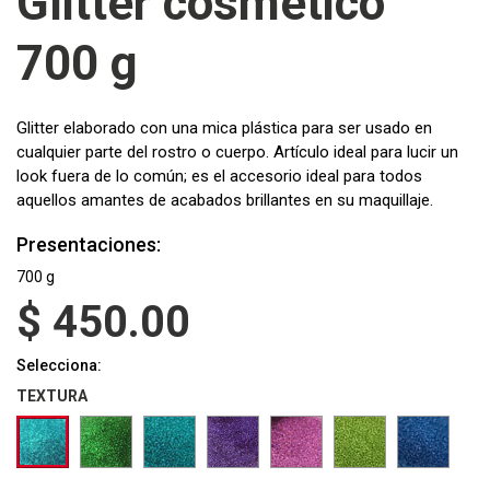
Glitter cosmético
700 g
Glitter elaborado con una mica plástica para ser usado en
cualquier parte del rostro o cuerpo. Artículo ideal para lucir un
look fuera de lo común; es el accesorio ideal para todos
aquellos amantes de acabados brillantes en su maquillaje.
Presentaciones:
700 g
$
450.00
Selecciona:
TEXTURA