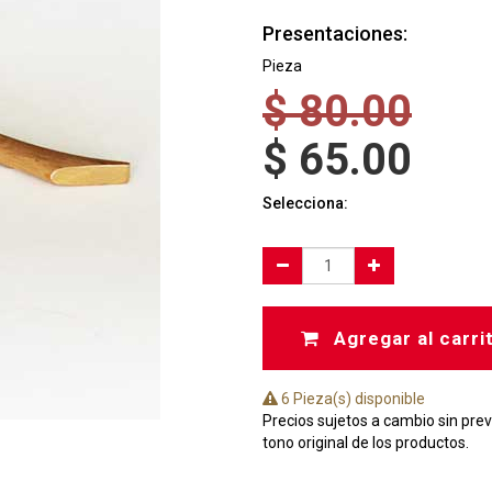
Presentaciones:
Pieza
$
80.00
$
65.00
Selecciona:
Agregar al carri
6 Pieza(s) disponible
Precios sujetos a cambio sin prev
tono original de los productos.