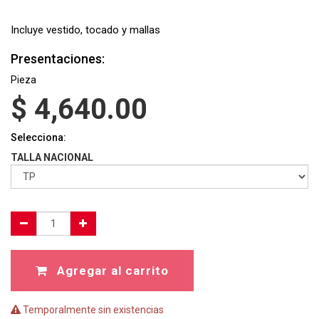
Incluye vestido, tocado y mallas
Presentaciones:
Pieza
$
4,640.00
Selecciona:
TALLA NACIONAL
Agregar al carrito
Temporalmente sin existencias