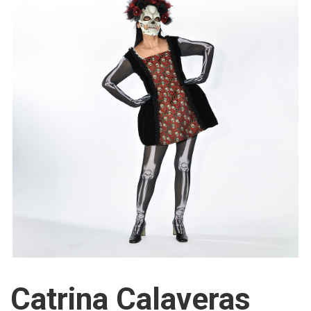
Catrina Calaveras