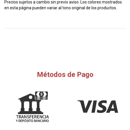
Precios sujetos a cambio sin previo aviso. Los colores mostrados
en esta página pueden variar al tono original de los productos.
Métodos de Pago