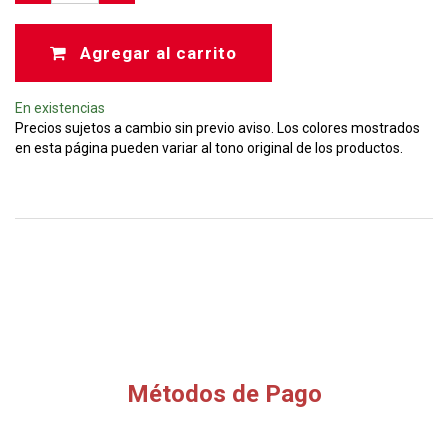
Agregar al carrito
En existencias
Precios sujetos a cambio sin previo aviso. Los colores mostrados
en esta página pueden variar al tono original de los productos.
Métodos de Pago