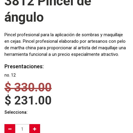
3812 Pincel de
ángulo
Pincel profesional para la aplicación de sombras y maquillaje
en cejas. Pincel profesional elaborado por artesanos con pelo
de martha china para proporcionar al artista del maquillaje una
herramienta funcional a un precio especialmente atractivo.
Presentaciones:
no. 12
$
330.00
$
231.00
Selecciona: