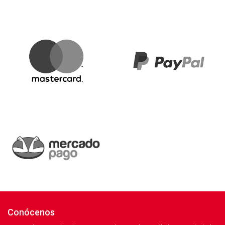
Conócenos