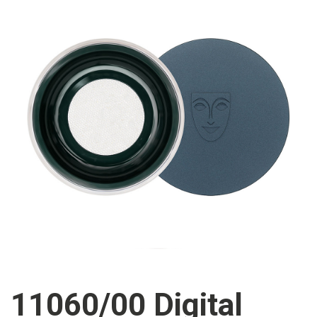
11060/00 Digital