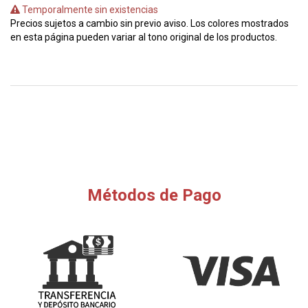
Temporalmente sin existencias
Precios sujetos a cambio sin previo aviso. Los colores mostrados
en esta página pueden variar al tono original de los productos.
Métodos de Pago