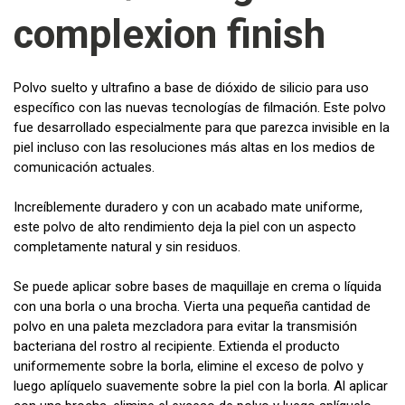
complexion finish
Polvo suelto y ultrafino a base de dióxido de silicio para uso
específico con las nuevas tecnologías de filmación. Este polvo
fue desarrollado especialmente para que parezca invisible en la
piel incluso con las resoluciones más altas en los medios de
comunicación actuales.
Increíblemente duradero y con un acabado mate uniforme,
este polvo de alto rendimiento deja la piel con un aspecto
completamente natural y sin residuos.
Se puede aplicar sobre bases de maquillaje en crema o líquida
con una borla o una brocha. Vierta una pequeña cantidad de
polvo en una paleta mezcladora para evitar la transmisión
bacteriana del rostro al recipiente. Extienda el producto
uniformemente sobre la borla, elimine el exceso de polvo y
luego aplíquelo suavemente sobre la piel con la borla. Al aplicar