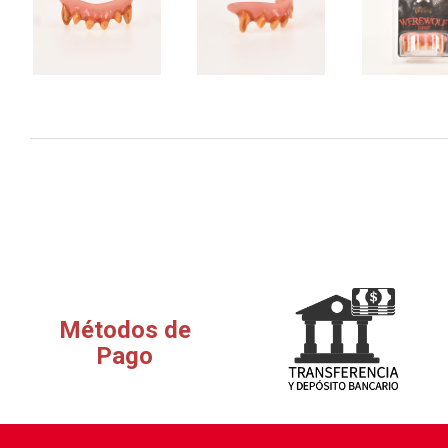
Métodos de
Pago