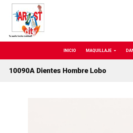
INICIO
MAQUILLAJE
DA
10090A Dientes Hombre Lobo