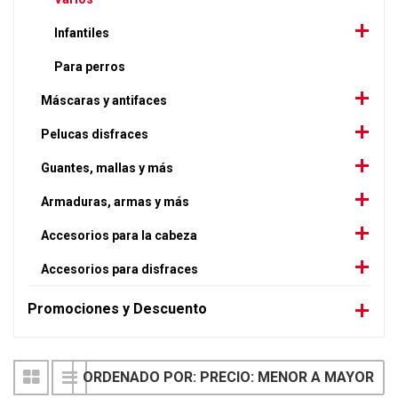
Infantiles
Para perros
Máscaras y antifaces
Pelucas disfraces
Guantes, mallas y más
Armaduras, armas y más
Accesorios para la cabeza
Accesorios para disfraces
Promociones y Descuento
ORDENADO POR: PRECIO: MENOR A MAYOR