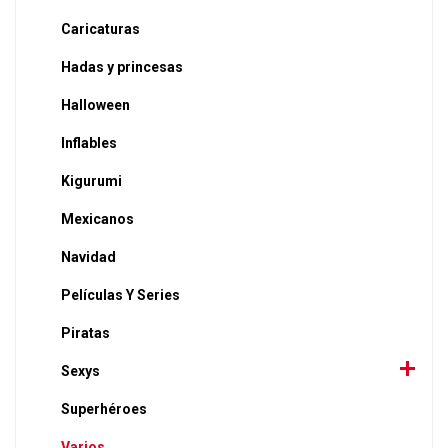
Caricaturas
Hadas y princesas
Halloween
Inflables
Kigurumi
Mexicanos
Navidad
Películas Y Series
Piratas
Sexys
Superhéroes
Varios