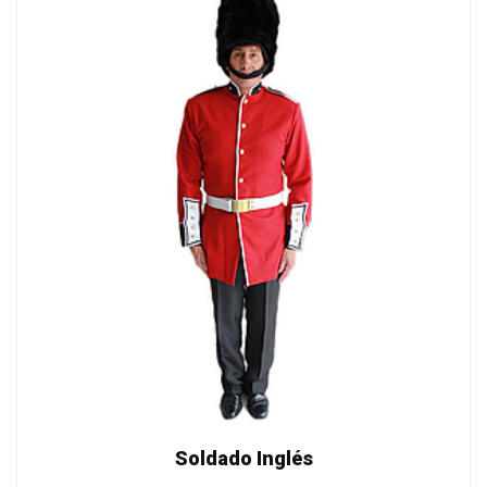
Soldado Inglés