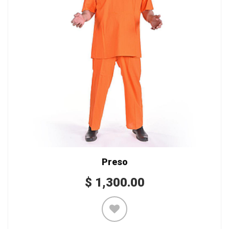
Preso
$
1,300.00