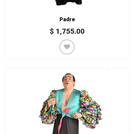
Padre
$
1,755.00