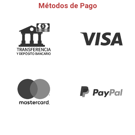
Métodos de Pago