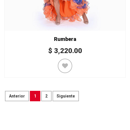
Rumbera
$
3,220.00
Anterior
1
2
Siguiente