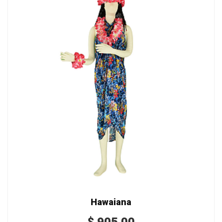
Hawaiana