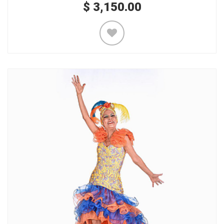
$
3,150.00