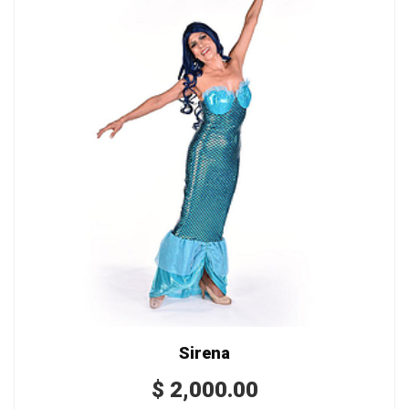
Sirena
$
2,000.00