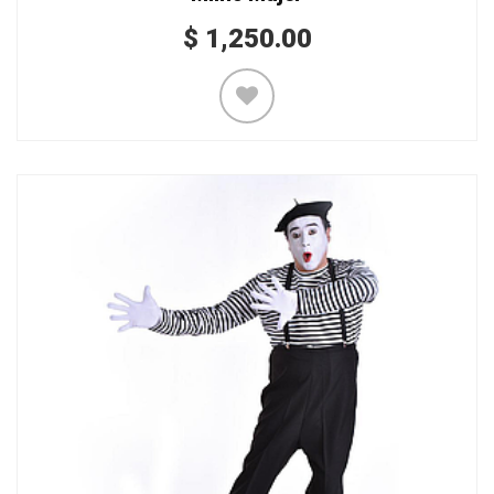
$
1,250.00