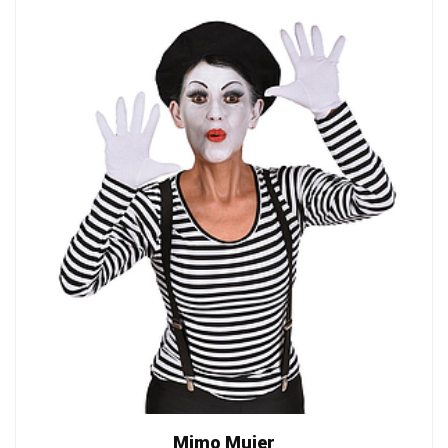
Mimo Mujer