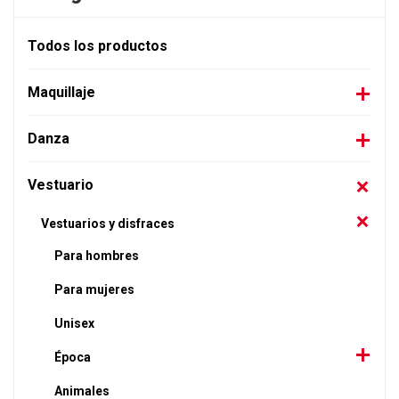
Todos los productos
Maquillaje
Danza
Vestuario
Vestuarios y disfraces
Para hombres
Para mujeres
Unisex
Época
Animales