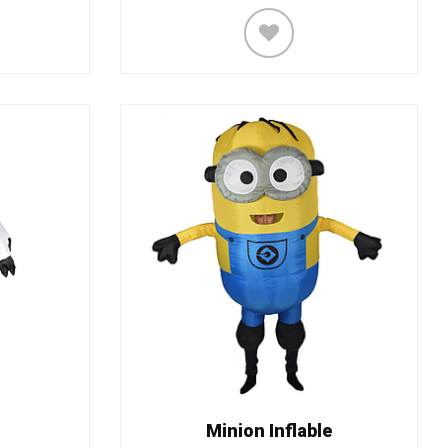
Minion Inflable