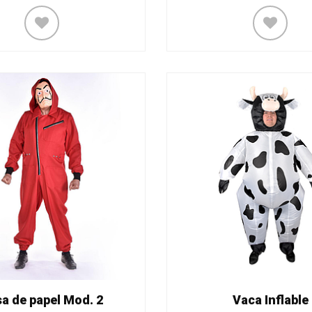
a de papel Mod. 2
Vaca Inflable