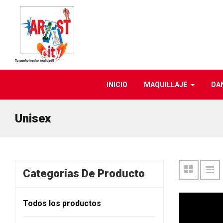
INICIO
MAQUILLAJE
DA
Unisex
Categorías De Producto
Todos los productos