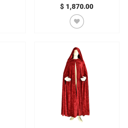
$
1,870.00