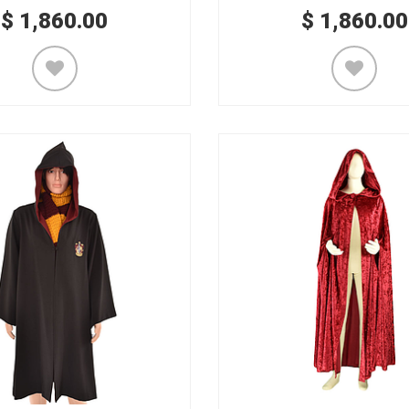
$
1,860.00
$
1,860.00