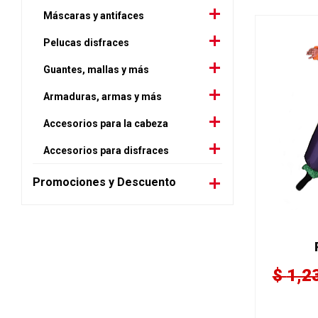
Máscaras y antifaces
Pelucas disfraces
Guantes, mallas y más
Armaduras, armas y más
Accesorios para la cabeza
Accesorios para disfraces
Promociones y Descuento
$
1,2