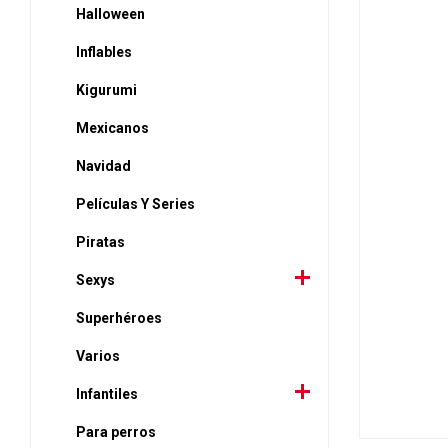
Halloween
Inflables
Kigurumi
Mexicanos
Navidad
Películas Y Series
Piratas
Sexys
Superhéroes
Varios
Infantiles
Para perros