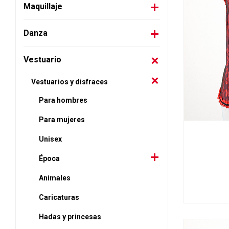
Maquillaje
Danza
Vestuario
Vestuarios y disfraces
Para hombres
Para mujeres
Unisex
Época
Animales
Caricaturas
Hadas y princesas