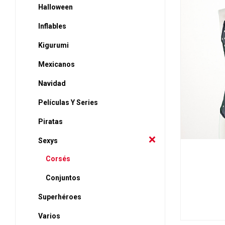
Halloween
Inflables
Kigurumi
Mexicanos
Navidad
Películas Y Series
Piratas
Sexys
Corsés
Conjuntos
Superhéroes
Varios