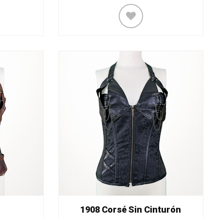
1908 Corsé Sin Cinturón