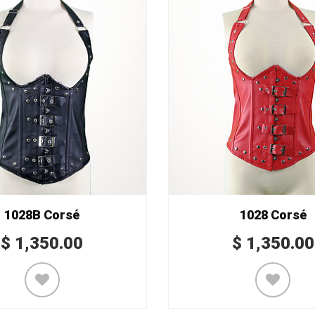
1028B Corsé
1028 Corsé
$
1,350.00
$
1,350.00