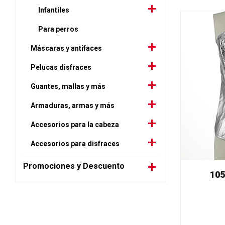
Infantiles
Para perros
Máscaras y antifaces
Pelucas disfraces
Guantes, mallas y más
Armaduras, armas y más
Accesorios para la cabeza
Accesorios para disfraces
Promociones y Descuento
105