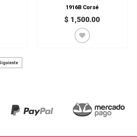
1916B Corsé
$
1,500.00
Siguiente