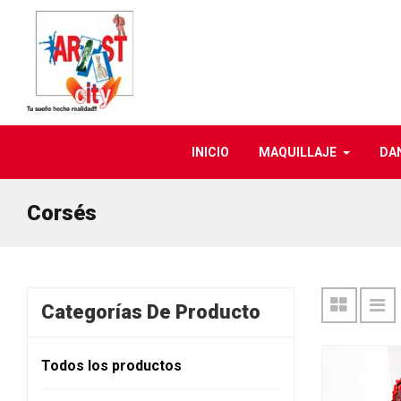
INICIO
MAQUILLAJE
DA
Corsés
Categorías De Producto
Todos los productos