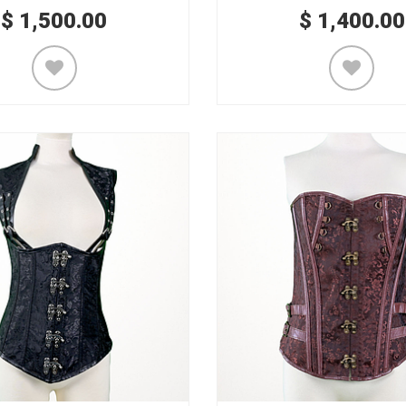
$
1,500.00
$
1,400.00