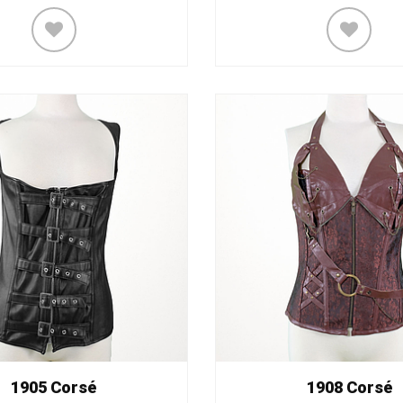
1905 Corsé
1908 Corsé