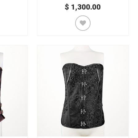
$
1,300.00