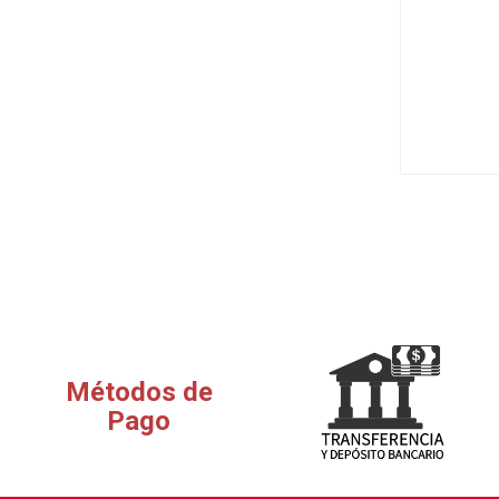
Métodos de
Pago