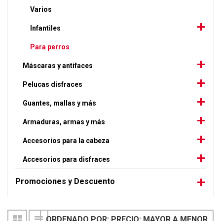
Varios
Infantiles
Para perros
Máscaras y antifaces
Pelucas disfraces
Guantes, mallas y más
Armaduras, armas y más
Accesorios para la cabeza
Accesorios para disfraces
Promociones y Descuento
ORDENADO POR: PRECIO: MAYOR A MENOR