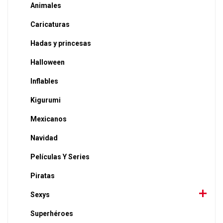
Animales
Caricaturas
Hadas y princesas
Halloween
Inflables
Kigurumi
Mexicanos
Navidad
Películas Y Series
Piratas
Sexys
Superhéroes