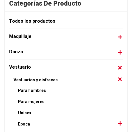
Categorías De Producto
Todos los productos
Maquillaje
Danza
Vestuario
Vestuarios y disfraces
Para hombres
Para mujeres
Unisex
Época