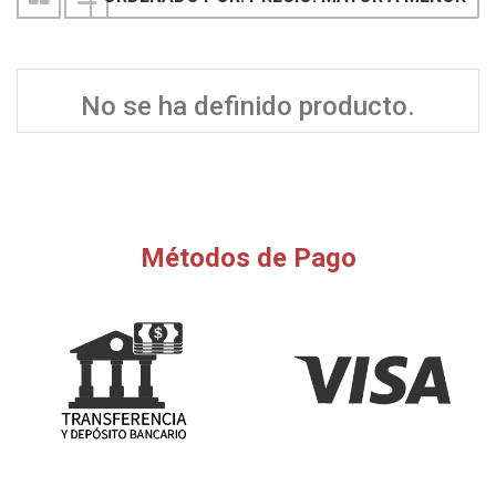
No se ha definido producto.
Métodos de Pago