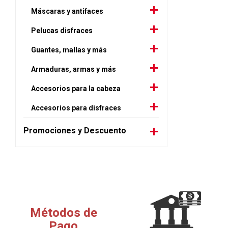
Máscaras y antifaces
Pelucas disfraces
Guantes, mallas y más
Armaduras, armas y más
Accesorios para la cabeza
Accesorios para disfraces
Promociones y Descuento
Métodos de
Pago