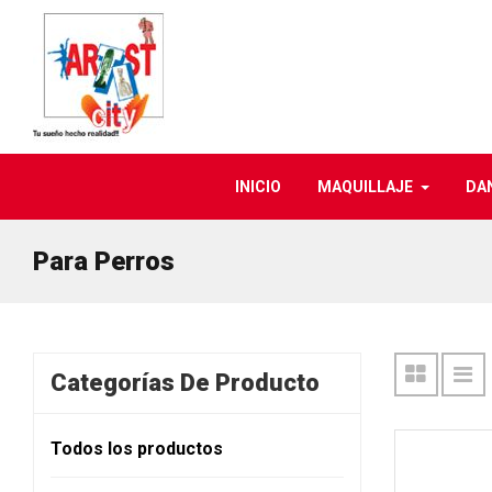
INICIO
MAQUILLAJE
DA
Para Perros
Categorías De Producto
Todos los productos