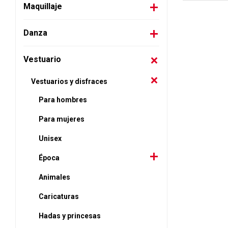
Maquillaje
Danza
Vestuario
Vestuarios y disfraces
Para hombres
Para mujeres
Unisex
Época
Animales
Caricaturas
Hadas y princesas