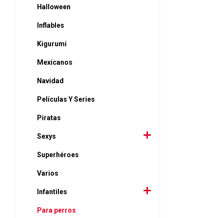
Halloween
Inflables
Kigurumi
Mexicanos
Navidad
Películas Y Series
Piratas
Sexys
Superhéroes
Varios
Infantiles
Para perros