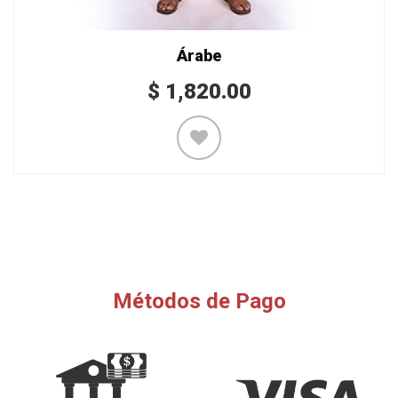
Árabe
$
1,820.00
Métodos de Pago