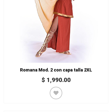
Romana Mod. 2 con capa talla 2XL
$
1,990.00