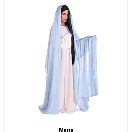
María