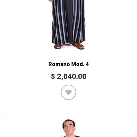
Romano Mod. 4
$
2,040.00