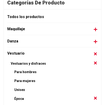
Categorías De Producto
Todos los productos
Maquillaje
Danza
Vestuario
Vestuarios y disfraces
Para hombres
Para mujeres
Unisex
Época