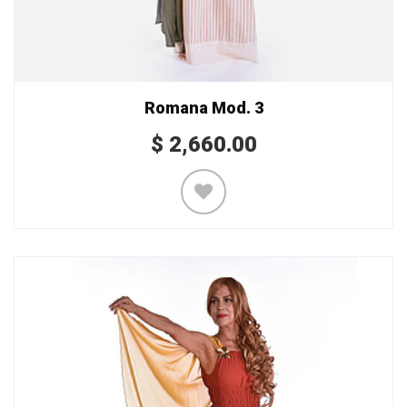
Romana Mod. 3
$
2,660.00