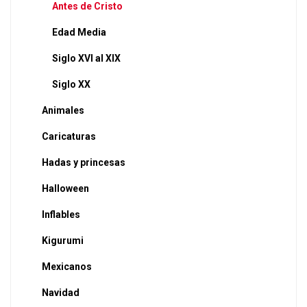
Antes de Cristo
Edad Media
Siglo XVI al XIX
Siglo XX
Animales
Caricaturas
Hadas y princesas
Halloween
Inflables
Kigurumi
Mexicanos
Navidad