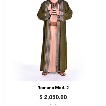
Romano Mod. 2
$
2,050.00