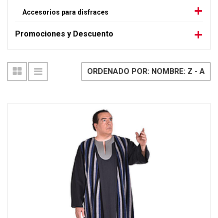
Accesorios para disfraces
Promociones y Descuento
ORDENADO POR: NOMBRE: Z - A