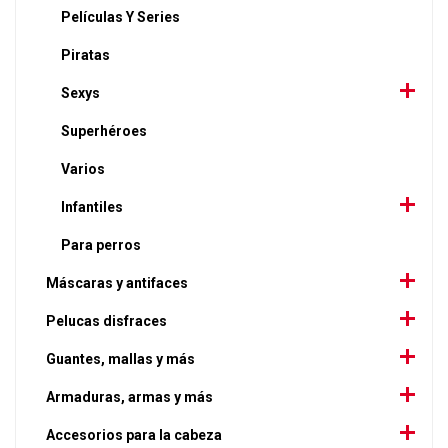
Películas Y Series
Piratas
Sexys
Superhéroes
Varios
Infantiles
Para perros
Máscaras y antifaces
Pelucas disfraces
Guantes, mallas y más
Armaduras, armas y más
Accesorios para la cabeza