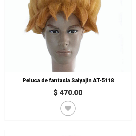
Peluca de fantasía Saiyajin AT-5118
$
470.00