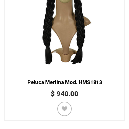
Peluca Merlina Mod. HMS1813
$
940.00