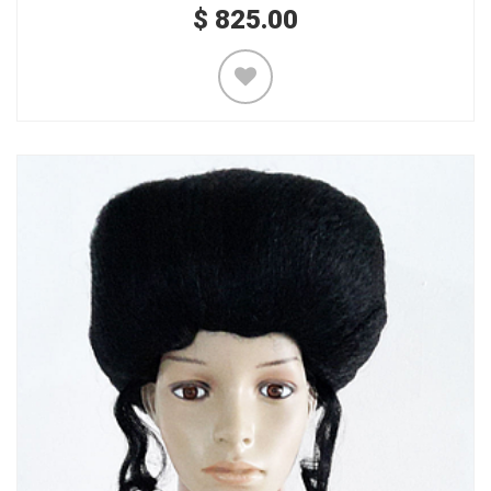
$
825.00