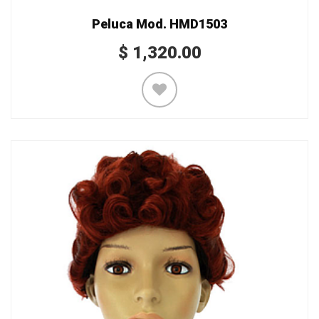
Peluca Mod. HMD1503
$
1,320.00