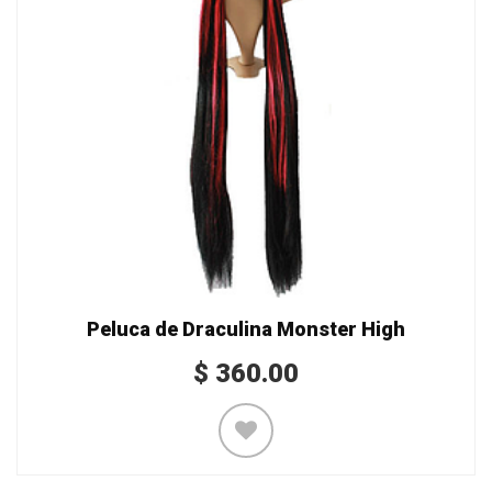
Peluca de Draculina Monster High
$
360.00