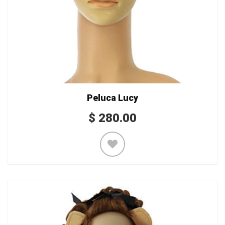
Peluca Lucy
$
280.00