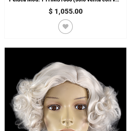
$
1,055.00