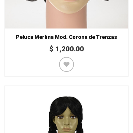
Peluca Merlina Mod. Corona de Trenzas
$
1,200.00