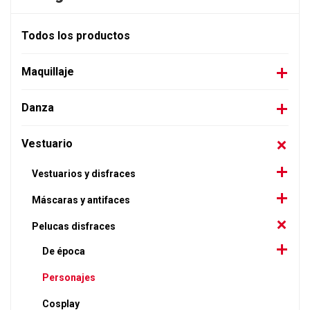
Todos los productos
Maquillaje
Danza
Vestuario
Vestuarios y disfraces
Máscaras y antifaces
Pelucas disfraces
De época
Personajes
Cosplay