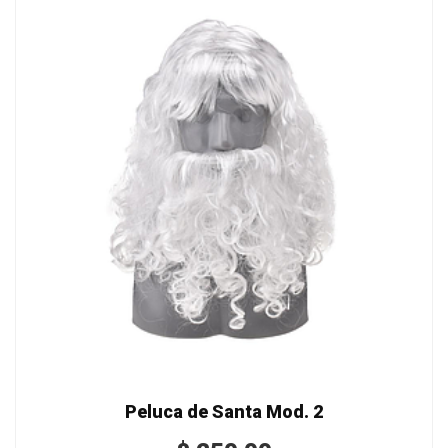
Peluca de Santa Mod. 2