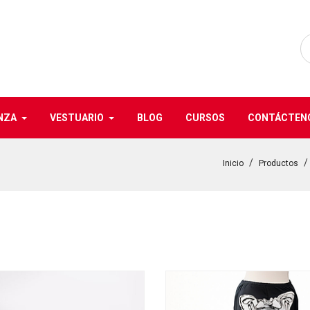
NZA
VESTUARIO
BLOG
CURSOS
CONTÁCTEN
Inicio
Productos