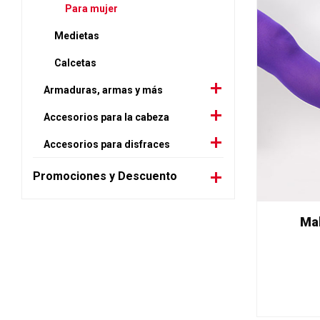
Para mujer
Medietas
Calcetas
Armaduras, armas y más
Accesorios para la cabeza
Accesorios para disfraces
Promociones y Descuento
Mal