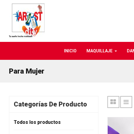
INICIO
MAQUILLAJE
DA
Para Mujer
Categorías De Producto
Todos los productos