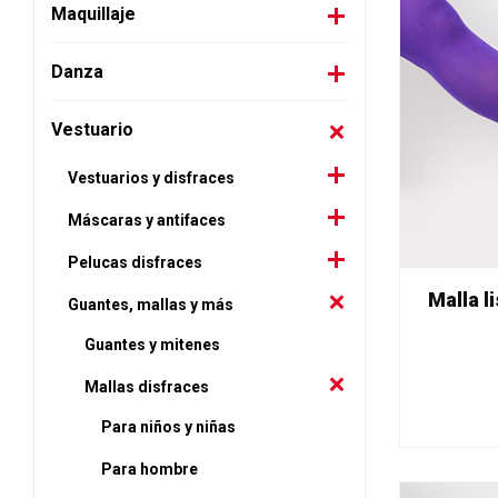
Maquillaje
Danza
Vestuario
Vestuarios y disfraces
Máscaras y antifaces
Pelucas disfraces
Malla l
Guantes, mallas y más
Guantes y mitenes
Mallas disfraces
Para niños y niñas
Para hombre